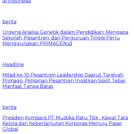
di Indonesia
berita
Urgensi Analisa Genetik dalam Pendidikan: Mengapa
Sekolah, Pesantren, dan Perguruan Tinggi Perlu
Menggunakan PRIMAGEN.id
Headline
Milad ke-10 Pesantren Leadership Daarut Tarqiyah
Primago, Pimpinan Pesantren Ingatkan Spirit Tebar
Manfaat Tanpa Batas
berita
Presiden Komisaris PT Mustika Ratu Tbk : Kawal Tata
Kelola dan Keberlanjutan Korporasi Menuju Pasar
Global