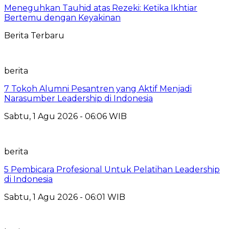
Meneguhkan Tauhid atas Rezeki: Ketika Ikhtiar
Bertemu dengan Keyakinan
Berita Terbaru
berita
7 Tokoh Alumni Pesantren yang Aktif Menjadi
Narasumber Leadership di Indonesia
Sabtu, 1 Agu 2026 - 06:06 WIB
berita
5 Pembicara Profesional Untuk Pelatihan Leadership
di Indonesia
Sabtu, 1 Agu 2026 - 06:01 WIB