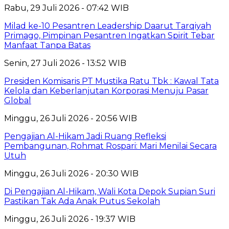
Rabu, 29 Juli 2026 - 07:42 WIB
Milad ke-10 Pesantren Leadership Daarut Tarqiyah
Primago, Pimpinan Pesantren Ingatkan Spirit Tebar
Manfaat Tanpa Batas
Senin, 27 Juli 2026 - 13:52 WIB
Presiden Komisaris PT Mustika Ratu Tbk : Kawal Tata
Kelola dan Keberlanjutan Korporasi Menuju Pasar
Global
Minggu, 26 Juli 2026 - 20:56 WIB
Pengajian Al-Hikam Jadi Ruang Refleksi
Pembangunan, Rohmat Rospari: Mari Menilai Secara
Utuh
Minggu, 26 Juli 2026 - 20:30 WIB
Di Pengajian Al-Hikam, Wali Kota Depok Supian Suri
Pastikan Tak Ada Anak Putus Sekolah
Minggu, 26 Juli 2026 - 19:37 WIB