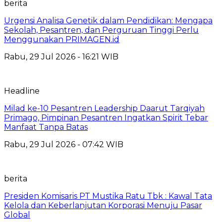
berita
Urgensi Analisa Genetik dalam Pendidikan: Mengapa
Sekolah, Pesantren, dan Perguruan Tinggi Perlu
Menggunakan PRIMAGEN.id
Rabu, 29 Jul 2026 - 16:21 WIB
Headline
Milad ke-10 Pesantren Leadership Daarut Tarqiyah
Primago, Pimpinan Pesantren Ingatkan Spirit Tebar
Manfaat Tanpa Batas
Rabu, 29 Jul 2026 - 07:42 WIB
berita
Presiden Komisaris PT Mustika Ratu Tbk : Kawal Tata
Kelola dan Keberlanjutan Korporasi Menuju Pasar
Global