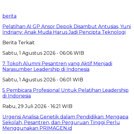
berita
Pelatihan AI GP Ansor Depok Disambut Antusias, Yuni
Indriany: Anak Muda Harus Jadi Pencipta Teknologi
Berita Terkait
Sabtu, 1 Agustus 2026 - 06:06 WIB
7 Tokoh Alumni Pesantren yang Aktif Menjadi
Narasumber Leadership di Indonesia
Sabtu, 1 Agustus 2026 - 06:01 WIB
5 Pembicara Profesional Untuk Pelatihan Leadership
di Indonesia
Rabu, 29 Juli 2026 - 16:21 WIB
Urgensi Analisa Genetik dalam Pendidikan: Mengapa
Sekolah, Pesantren, dan Perguruan Tinggi Perlu
Menggunakan PRIMAGEN.id