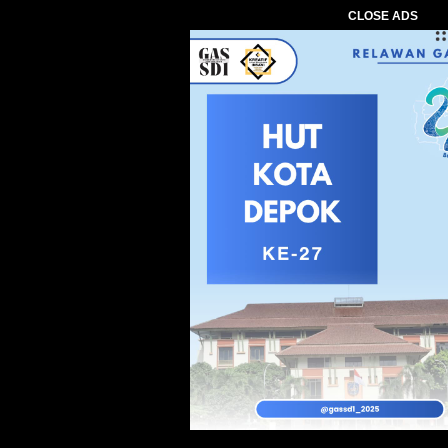
CLOSE ADS