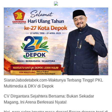
SiaranJabodetabek.com-Waktunya Terbang Tinggi! PKL
Multimedia & DKV di Depok
CV Dirgantara Sejahtera Bersama: Bukan Sekadar
Magang, Ini Arena Berkreasi Nyata!