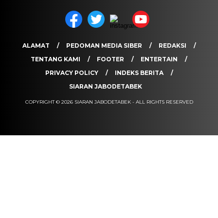
ALAMAT
PEDOMAN MEDIA SIBER
REDAKSI
TENTANG KAMI
FOOTER
ENTERTAIN
PRIVACY POLICY
INDEKS BERITA
SIARAN JABODETABEK
COPYRIGHT © 2026 SIARAN JABODETABEK - ALL RIGHTS RESERVED