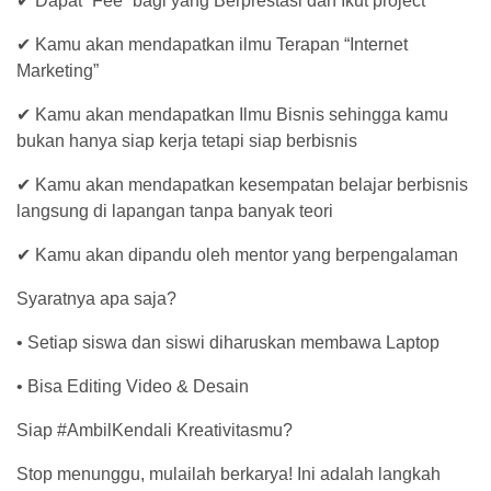
✔ Dapat “Fee” bagi yang Berprestasi dan Ikut project
✔ Kamu akan mendapatkan ilmu Terapan “Internet
Marketing”
✔ Kamu akan mendapatkan Ilmu Bisnis sehingga kamu
bukan hanya siap kerja tetapi siap berbisnis
✔ Kamu akan mendapatkan kesempatan belajar berbisnis
langsung di lapangan tanpa banyak teori
✔ Kamu akan dipandu oleh mentor yang berpengalaman
Syaratnya apa saja?
• Setiap siswa dan siswi diharuskan membawa Laptop
• ⁠Bisa Editing Video & Desain
Siap #AmbilKendali Kreativitasmu?
Stop menunggu, mulailah berkarya! Ini adalah langkah