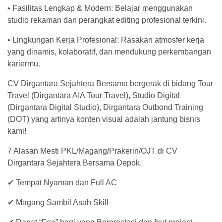
• Fasilitas Lengkap & Modern: Belajar menggunakan
studio rekaman dan perangkat editing profesional terkini.
• Lingkungan Kerja Profesional: Rasakan atmosfer kerja
yang dinamis, kolaboratif, dan mendukung perkembangan
kariermu.
CV Dirgantara Sejahtera Bersama bergerak di bidang Tour
Travel (Dirgantara AIA Tour Travel), Studio Digital
(Dirgantara Digital Studio), Dirgantara Outbond Training
(DOT) yang artinya konten visual adalah jantung bisnis
kami!
7 Alasan Mesti PKL/Magang/Prakerin/OJT di CV
Dirgantara Sejahtera Bersama Depok.
✔ Tempat Nyaman dan Full AC
✔ Magang Sambil Asah Skill