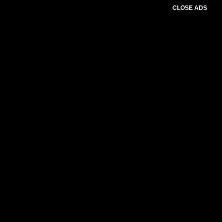
CLOSE ADS