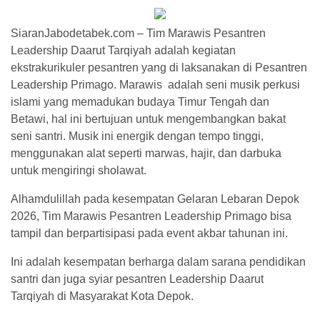
SiaranJabodetabek.com – Tim Marawis Pesantren
Leadership Daarut Tarqiyah adalah kegiatan
ekstrakurikuler pesantren yang di laksanakan di Pesantren
Leadership Primago. Marawis adalah seni musik perkusi
islami yang memadukan budaya Timur Tengah dan
Betawi, hal ini bertujuan untuk mengembangkan bakat
seni santri. Musik ini energik dengan tempo tinggi,
menggunakan alat seperti marwas, hajir, dan darbuka
untuk mengiringi sholawat.
Alhamdulillah pada kesempatan Gelaran Lebaran Depok
2026, Tim Marawis Pesantren Leadership Primago bisa
tampil dan berpartisipasi pada event akbar tahunan ini.
Ini adalah kesempatan berharga dalam sarana pendidikan
santri dan juga syiar pesantren Leadership Daarut
Tarqiyah di Masyarakat Kota Depok.