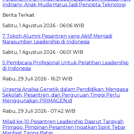
Indriany: Anak Muda Harus Jadi Pencipta Teknologi
Berita Terkait
Sabtu, 1 Agustus 2026 - 06:06 WIB
7 Tokoh Alumni Pesantren yang Aktif Menjadi
Narasumber Leadership di Indonesia
Sabtu, 1 Agustus 2026 - 06:01 WIB
5 Pembicara Profesional Untuk Pelatihan Leadership
di Indonesia
Rabu, 29 Juli 2026 - 16:21 WIB
Urgensi Analisa Genetik dalam Pendidikan: Mengapa
Sekolah, Pesantren, dan Perguruan Tinggi Perlu
Menggunakan PRIMAGEN.id
Rabu, 29 Juli 2026 - 07:42 WIB
Milad ke-10 Pesantren Leadership Daarut Tarqiyah
Primago, Pimpinan Pesantren Ingatkan Spirit Tebar
Manfaat Tanpa Batas