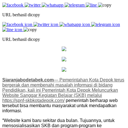
URL berhasil dicopy
URL berhasil dicopy
Siaranjabodetabek.com
— Pemerintahan Kota Depok terus
bergerak dan membenahi masalah informasi di bidang
Pendidikan, kali ini Pemerintah Kota Depok Meluncurkan
Website Sanggar Kegiatan Belajar (SKB) melalui
https://spnf-skbkotadepok.com/
pemerintah berharap web
tersebut bisa membantu masyarakat untuk mendapatkan
informasi.
“Website kami baru sekitar dua bulan. Tujuannya, untuk
mensosialisasikan SKB dan program-program ke