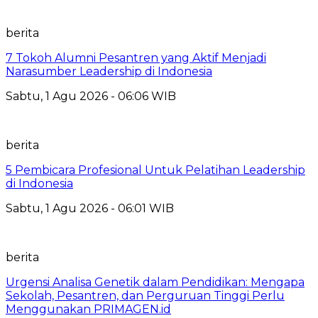
berita
7 Tokoh Alumni Pesantren yang Aktif Menjadi
Narasumber Leadership di Indonesia
Sabtu, 1 Agu 2026 - 06:06 WIB
berita
5 Pembicara Profesional Untuk Pelatihan Leadership
di Indonesia
Sabtu, 1 Agu 2026 - 06:01 WIB
berita
Urgensi Analisa Genetik dalam Pendidikan: Mengapa
Sekolah, Pesantren, dan Perguruan Tinggi Perlu
Menggunakan PRIMAGEN.id