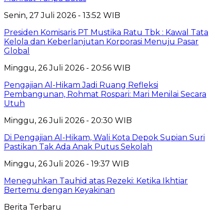
Senin, 27 Juli 2026 - 13:52 WIB
Presiden Komisaris PT Mustika Ratu Tbk : Kawal Tata
Kelola dan Keberlanjutan Korporasi Menuju Pasar
Global
Minggu, 26 Juli 2026 - 20:56 WIB
Pengajian Al-Hikam Jadi Ruang Refleksi
Pembangunan, Rohmat Rospari: Mari Menilai Secara
Utuh
Minggu, 26 Juli 2026 - 20:30 WIB
Di Pengajian Al-Hikam, Wali Kota Depok Supian Suri
Pastikan Tak Ada Anak Putus Sekolah
Minggu, 26 Juli 2026 - 19:37 WIB
Meneguhkan Tauhid atas Rezeki: Ketika Ikhtiar
Bertemu dengan Keyakinan
Berita Terbaru