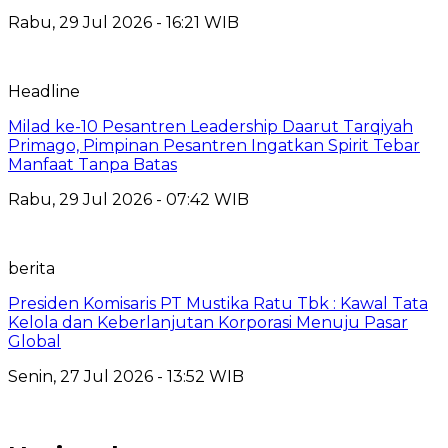
Rabu, 29 Jul 2026 - 16:21 WIB
Headline
Milad ke-10 Pesantren Leadership Daarut Tarqiyah
Primago, Pimpinan Pesantren Ingatkan Spirit Tebar
Manfaat Tanpa Batas
Rabu, 29 Jul 2026 - 07:42 WIB
berita
Presiden Komisaris PT Mustika Ratu Tbk : Kawal Tata
Kelola dan Keberlanjutan Korporasi Menuju Pasar
Global
Senin, 27 Jul 2026 - 13:52 WIB