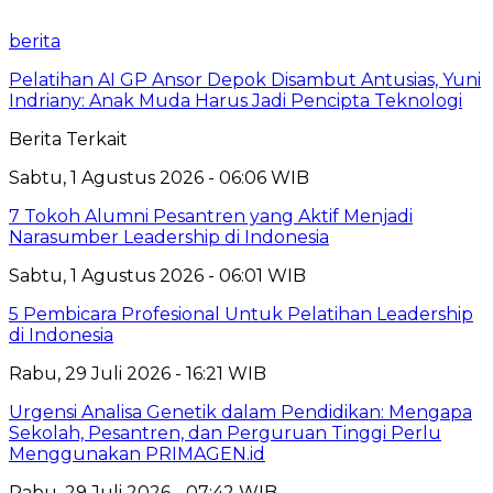
berita
Pelatihan AI GP Ansor Depok Disambut Antusias, Yuni
Indriany: Anak Muda Harus Jadi Pencipta Teknologi
Berita Terkait
Sabtu, 1 Agustus 2026 - 06:06 WIB
7 Tokoh Alumni Pesantren yang Aktif Menjadi
Narasumber Leadership di Indonesia
Sabtu, 1 Agustus 2026 - 06:01 WIB
5 Pembicara Profesional Untuk Pelatihan Leadership
di Indonesia
Rabu, 29 Juli 2026 - 16:21 WIB
Urgensi Analisa Genetik dalam Pendidikan: Mengapa
Sekolah, Pesantren, dan Perguruan Tinggi Perlu
Menggunakan PRIMAGEN.id
Rabu, 29 Juli 2026 - 07:42 WIB