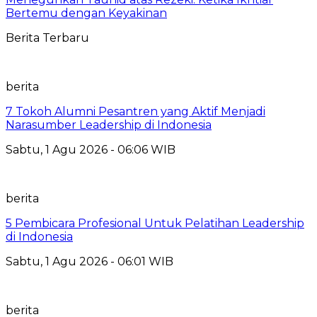
Bertemu dengan Keyakinan
Berita Terbaru
berita
7 Tokoh Alumni Pesantren yang Aktif Menjadi
Narasumber Leadership di Indonesia
Sabtu, 1 Agu 2026 - 06:06 WIB
berita
5 Pembicara Profesional Untuk Pelatihan Leadership
di Indonesia
Sabtu, 1 Agu 2026 - 06:01 WIB
berita