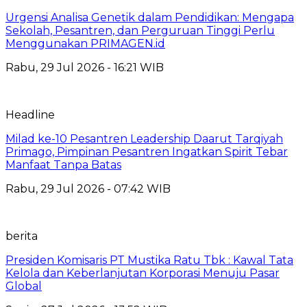
Urgensi Analisa Genetik dalam Pendidikan: Mengapa
Sekolah, Pesantren, dan Perguruan Tinggi Perlu
Menggunakan PRIMAGEN.id
Rabu, 29 Jul 2026 - 16:21 WIB
Headline
Milad ke-10 Pesantren Leadership Daarut Tarqiyah
Primago, Pimpinan Pesantren Ingatkan Spirit Tebar
Manfaat Tanpa Batas
Rabu, 29 Jul 2026 - 07:42 WIB
berita
Presiden Komisaris PT Mustika Ratu Tbk : Kawal Tata
Kelola dan Keberlanjutan Korporasi Menuju Pasar
Global