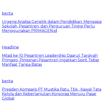
berita
Urgensi Analisa Genetik dalam Pendidikan: Mengapa
Sekolah, Pesantren, dan Perguruan Tinggi Perlu
Menggunakan PRIMAGEN.id
Headline
Milad ke-10 Pesantren Leadership Daarut Tarqiyah
Primago, Pimpinan Pesantren Ingatkan Spirit Tebar
Manfaat Tanpa Batas
berita
Presiden Komisaris PT Mustika Ratu Tbk : Kawal Tata
Kelola dan Keberlanjutan Korporasi Menuju Pasar
Global