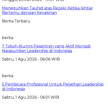
Meneguhkan Tauhid atas Rezeki: Ketika Ikhtiar
Bertemu dengan Keyakinan
Berita Terbaru
berita
7 Tokoh Alumni Pesantren yang Aktif Menjadi
Narasumber Leadership di Indonesia
Sabtu, 1 Agu 2026 - 06:06 WIB
berita
5 Pembicara Profesional Untuk Pelatihan Leadership
di Indonesia
Sabtu, 1 Agu 2026 - 06:01 WIB