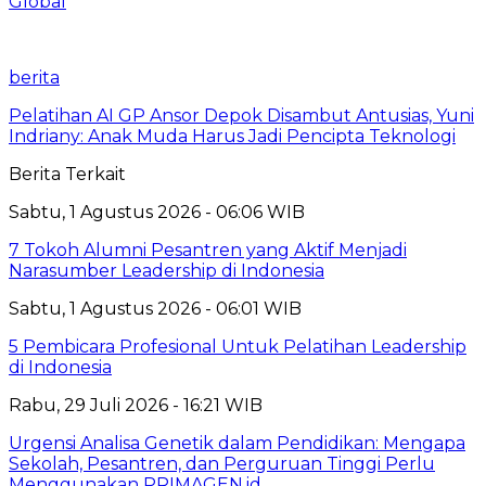
Global
berita
Pelatihan AI GP Ansor Depok Disambut Antusias, Yuni
Indriany: Anak Muda Harus Jadi Pencipta Teknologi
Berita Terkait
Sabtu, 1 Agustus 2026 - 06:06 WIB
7 Tokoh Alumni Pesantren yang Aktif Menjadi
Narasumber Leadership di Indonesia
Sabtu, 1 Agustus 2026 - 06:01 WIB
5 Pembicara Profesional Untuk Pelatihan Leadership
di Indonesia
Rabu, 29 Juli 2026 - 16:21 WIB
Urgensi Analisa Genetik dalam Pendidikan: Mengapa
Sekolah, Pesantren, dan Perguruan Tinggi Perlu
Menggunakan PRIMAGEN.id