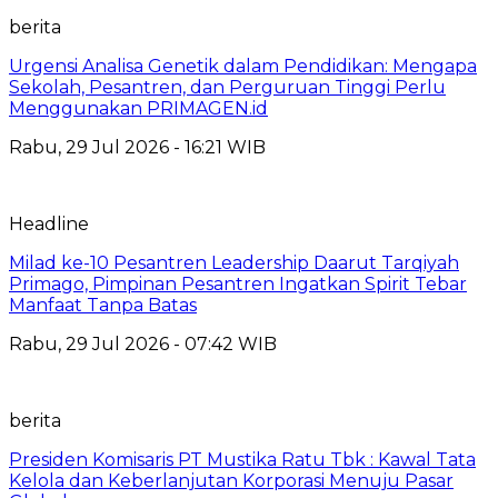
berita
Urgensi Analisa Genetik dalam Pendidikan: Mengapa
Sekolah, Pesantren, dan Perguruan Tinggi Perlu
Menggunakan PRIMAGEN.id
Rabu, 29 Jul 2026 - 16:21 WIB
Headline
Milad ke-10 Pesantren Leadership Daarut Tarqiyah
Primago, Pimpinan Pesantren Ingatkan Spirit Tebar
Manfaat Tanpa Batas
Rabu, 29 Jul 2026 - 07:42 WIB
berita
Presiden Komisaris PT Mustika Ratu Tbk : Kawal Tata
Kelola dan Keberlanjutan Korporasi Menuju Pasar