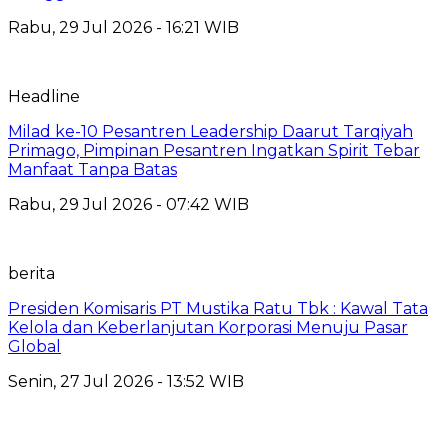
Rabu, 29 Jul 2026 - 16:21 WIB
Headline
Milad ke-10 Pesantren Leadership Daarut Tarqiyah
Primago, Pimpinan Pesantren Ingatkan Spirit Tebar
Manfaat Tanpa Batas
Rabu, 29 Jul 2026 - 07:42 WIB
berita
Presiden Komisaris PT Mustika Ratu Tbk : Kawal Tata
Kelola dan Keberlanjutan Korporasi Menuju Pasar
Global
Senin, 27 Jul 2026 - 13:52 WIB