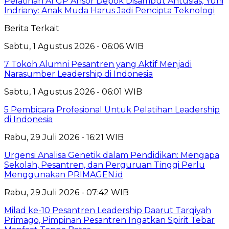
Pelatihan AI GP Ansor Depok Disambut Antusias, Yuni
Indriany: Anak Muda Harus Jadi Pencipta Teknologi
Berita Terkait
Sabtu, 1 Agustus 2026 - 06:06 WIB
7 Tokoh Alumni Pesantren yang Aktif Menjadi
Narasumber Leadership di Indonesia
Sabtu, 1 Agustus 2026 - 06:01 WIB
5 Pembicara Profesional Untuk Pelatihan Leadership
di Indonesia
Rabu, 29 Juli 2026 - 16:21 WIB
Urgensi Analisa Genetik dalam Pendidikan: Mengapa
Sekolah, Pesantren, dan Perguruan Tinggi Perlu
Menggunakan PRIMAGEN.id
Rabu, 29 Juli 2026 - 07:42 WIB
Milad ke-10 Pesantren Leadership Daarut Tarqiyah
Primago, Pimpinan Pesantren Ingatkan Spirit Tebar