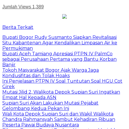
Jumlah Views
1,389
Berita Terkait
Bupati Bogor Rudy Susmanto Siapkan Revitalisasi
Situ Kabantenan Agar Kendalikan Limpasan Air ke
Permukiman
Bupati Aceh Tamiang Apresiasi PTPN IV PalmCo
sebagai Perusahaan Pertama yang Bantu Korban
Banjir
Tokoh Masyarakat Bogor Ajak Warga Jaga
Kondusifitas dan Tolak Hoaks
Ini Penjelasan PTPN IV Soal Tuntutan Soal HGU Cot
Girek
Mutasi Jilid 2, Walikota Depok Supian Suri Ingatkan
Empat Hal Kepada ASN
Supian Suri Akan Lakukan Mutasi Pejabat
Gelombang Kedua Pekan Ini
Wali Kota Depok Supian Suri dan Wakil Walikota
Chandra Rahmansyah Sambut Kehadiran Ribuan
Peserta Pawai Budaya Nusantara