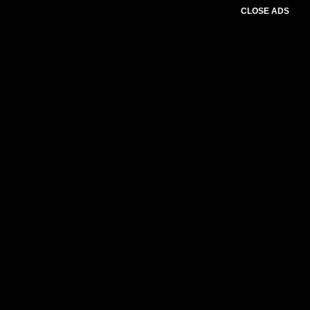
CLOSE ADS