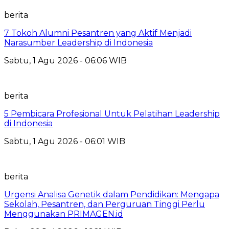
berita
7 Tokoh Alumni Pesantren yang Aktif Menjadi
Narasumber Leadership di Indonesia
Sabtu, 1 Agu 2026 - 06:06 WIB
berita
5 Pembicara Profesional Untuk Pelatihan Leadership
di Indonesia
Sabtu, 1 Agu 2026 - 06:01 WIB
berita
Urgensi Analisa Genetik dalam Pendidikan: Mengapa
Sekolah, Pesantren, dan Perguruan Tinggi Perlu
Menggunakan PRIMAGEN.id