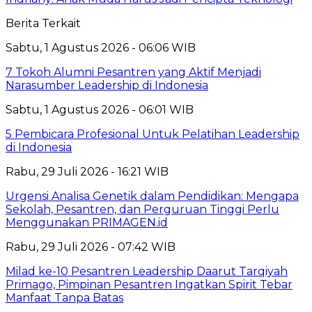
Berita Terkait
Sabtu, 1 Agustus 2026 - 06:06 WIB
7 Tokoh Alumni Pesantren yang Aktif Menjadi
Narasumber Leadership di Indonesia
Sabtu, 1 Agustus 2026 - 06:01 WIB
5 Pembicara Profesional Untuk Pelatihan Leadership
di Indonesia
Rabu, 29 Juli 2026 - 16:21 WIB
Urgensi Analisa Genetik dalam Pendidikan: Mengapa
Sekolah, Pesantren, dan Perguruan Tinggi Perlu
Menggunakan PRIMAGEN.id
Rabu, 29 Juli 2026 - 07:42 WIB
Milad ke-10 Pesantren Leadership Daarut Tarqiyah
Primago, Pimpinan Pesantren Ingatkan Spirit Tebar
Manfaat Tanpa Batas