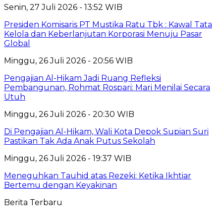
Senin, 27 Juli 2026 - 13:52 WIB
Presiden Komisaris PT Mustika Ratu Tbk : Kawal Tata
Kelola dan Keberlanjutan Korporasi Menuju Pasar
Global
Minggu, 26 Juli 2026 - 20:56 WIB
Pengajian Al-Hikam Jadi Ruang Refleksi
Pembangunan, Rohmat Rospari: Mari Menilai Secara
Utuh
Minggu, 26 Juli 2026 - 20:30 WIB
Di Pengajian Al-Hikam, Wali Kota Depok Supian Suri
Pastikan Tak Ada Anak Putus Sekolah
Minggu, 26 Juli 2026 - 19:37 WIB
Meneguhkan Tauhid atas Rezeki: Ketika Ikhtiar
Bertemu dengan Keyakinan
Berita Terbaru