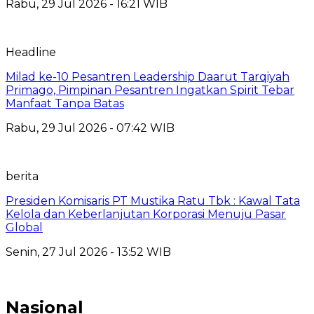
Rabu, 29 Jul 2026 - 16:21 WIB
Headline
Milad ke-10 Pesantren Leadership Daarut Tarqiyah
Primago, Pimpinan Pesantren Ingatkan Spirit Tebar
Manfaat Tanpa Batas
Rabu, 29 Jul 2026 - 07:42 WIB
berita
Presiden Komisaris PT Mustika Ratu Tbk : Kawal Tata
Kelola dan Keberlanjutan Korporasi Menuju Pasar
Global
Senin, 27 Jul 2026 - 13:52 WIB
Nasional