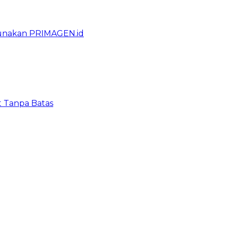
gunakan PRIMAGEN.id
t Tanpa Batas