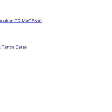
gunakan PRIMAGEN.id
t Tanpa Batas