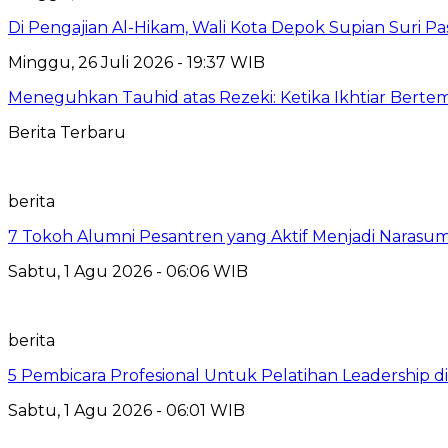
Di Pengajian Al-Hikam, Wali Kota Depok Supian Suri P
Minggu, 26 Juli 2026 - 19:37 WIB
Meneguhkan Tauhid atas Rezeki: Ketika Ikhtiar Bert
Berita Terbaru
berita
7 Tokoh Alumni Pesantren yang Aktif Menjadi Narasum
Sabtu, 1 Agu 2026 - 06:06 WIB
berita
5 Pembicara Profesional Untuk Pelatihan Leadership di
Sabtu, 1 Agu 2026 - 06:01 WIB