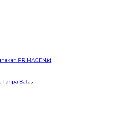
gunakan PRIMAGEN.id
t Tanpa Batas