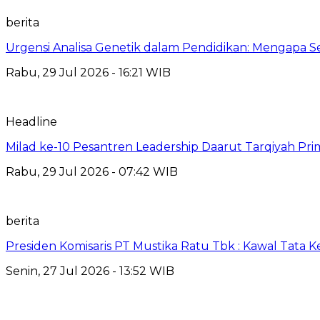
berita
Urgensi Analisa Genetik dalam Pendidikan: Mengapa 
Rabu, 29 Jul 2026 - 16:21 WIB
Headline
Milad ke-10 Pesantren Leadership Daarut Tarqiyah Pri
Rabu, 29 Jul 2026 - 07:42 WIB
berita
Presiden Komisaris PT Mustika Ratu Tbk : Kawal Tata 
Senin, 27 Jul 2026 - 13:52 WIB