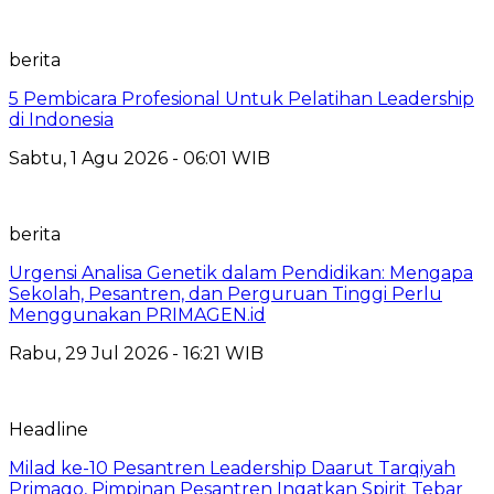
berita
5 Pembicara Profesional Untuk Pelatihan Leadership
di Indonesia
Sabtu, 1 Agu 2026 - 06:01 WIB
berita
Urgensi Analisa Genetik dalam Pendidikan: Mengapa
Sekolah, Pesantren, dan Perguruan Tinggi Perlu
Menggunakan PRIMAGEN.id
Rabu, 29 Jul 2026 - 16:21 WIB
Headline
Milad ke-10 Pesantren Leadership Daarut Tarqiyah
Primago, Pimpinan Pesantren Ingatkan Spirit Tebar