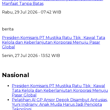
Manfaat Tanpa Batas
Rabu, 29 Jul 2026 - 07:42 WIB
berita
Presiden Komisaris PT Mustika Ratu Tbk : Kawal Tata
Kelola dan Keberlanjutan Korporasi Menuju Pasar
Global
Senin, 27 Jul 2026 - 13:52 WIB
Nasional
Presiden Komisaris PT Mustika Ratu Tbk : Kawal
Tata Kelola dan Keberlanjutan Korporasi Menuju
Pasar Global
Pelatihan AI GP Ansor Depok Disambut Antusias,
Yuni Indriany: Anak Muda Harus Jadi Pencipta
Teknologi