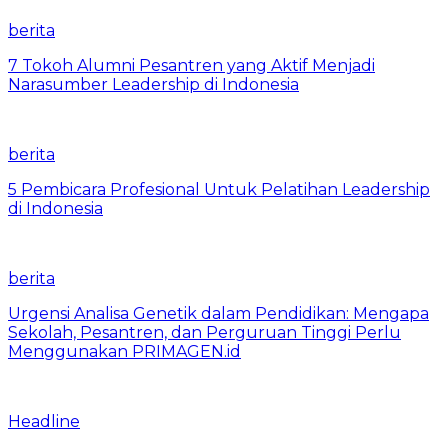
berita
7 Tokoh Alumni Pesantren yang Aktif Menjadi
Narasumber Leadership di Indonesia
berita
5 Pembicara Profesional Untuk Pelatihan Leadership
di Indonesia
berita
Urgensi Analisa Genetik dalam Pendidikan: Mengapa
Sekolah, Pesantren, dan Perguruan Tinggi Perlu
Menggunakan PRIMAGEN.id
Headline