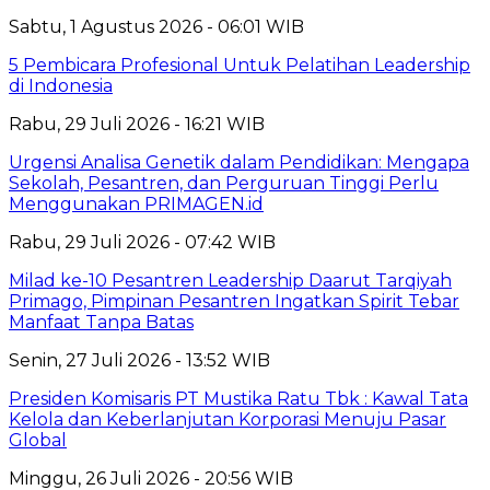
Sabtu, 1 Agustus 2026 - 06:01 WIB
5 Pembicara Profesional Untuk Pelatihan Leadership
di Indonesia
Rabu, 29 Juli 2026 - 16:21 WIB
Urgensi Analisa Genetik dalam Pendidikan: Mengapa
Sekolah, Pesantren, dan Perguruan Tinggi Perlu
Menggunakan PRIMAGEN.id
Rabu, 29 Juli 2026 - 07:42 WIB
Milad ke-10 Pesantren Leadership Daarut Tarqiyah
Primago, Pimpinan Pesantren Ingatkan Spirit Tebar
Manfaat Tanpa Batas
Senin, 27 Juli 2026 - 13:52 WIB
Presiden Komisaris PT Mustika Ratu Tbk : Kawal Tata
Kelola dan Keberlanjutan Korporasi Menuju Pasar
Global
Minggu, 26 Juli 2026 - 20:56 WIB