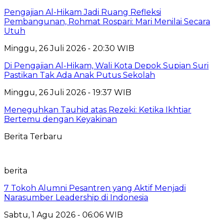
Pengajian Al-Hikam Jadi Ruang Refleksi
Pembangunan, Rohmat Rospari: Mari Menilai Secara
Utuh
Minggu, 26 Juli 2026 - 20:30 WIB
Di Pengajian Al-Hikam, Wali Kota Depok Supian Suri
Pastikan Tak Ada Anak Putus Sekolah
Minggu, 26 Juli 2026 - 19:37 WIB
Meneguhkan Tauhid atas Rezeki: Ketika Ikhtiar
Bertemu dengan Keyakinan
Berita Terbaru
berita
7 Tokoh Alumni Pesantren yang Aktif Menjadi
Narasumber Leadership di Indonesia
Sabtu, 1 Agu 2026 - 06:06 WIB