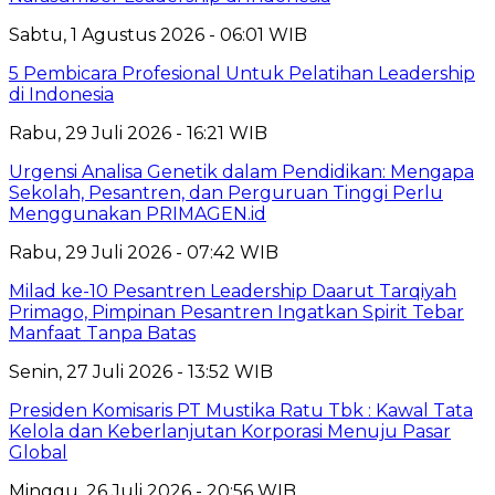
Sabtu, 1 Agustus 2026 - 06:01 WIB
5 Pembicara Profesional Untuk Pelatihan Leadership
di Indonesia
Rabu, 29 Juli 2026 - 16:21 WIB
Urgensi Analisa Genetik dalam Pendidikan: Mengapa
Sekolah, Pesantren, dan Perguruan Tinggi Perlu
Menggunakan PRIMAGEN.id
Rabu, 29 Juli 2026 - 07:42 WIB
Milad ke-10 Pesantren Leadership Daarut Tarqiyah
Primago, Pimpinan Pesantren Ingatkan Spirit Tebar
Manfaat Tanpa Batas
Senin, 27 Juli 2026 - 13:52 WIB
Presiden Komisaris PT Mustika Ratu Tbk : Kawal Tata
Kelola dan Keberlanjutan Korporasi Menuju Pasar
Global
Minggu, 26 Juli 2026 - 20:56 WIB