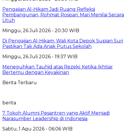
Pengajian Al-Hikam Jadi Ruang Refleksi
Pembangunan, Rohmat Rospari: Mari Menilai Secara
Utuh
Minggu, 26 Juli 2026 - 20:30 WIB
Di Pengajian Al-Hikam, Wali Kota Depok Supian Suri
Pastikan Tak Ada Anak Putus Sekolah
Minggu, 26 Juli 2026 - 19:37 WIB
Meneguhkan Tauhid atas Rezeki: Ketika Ikhtiar
Bertemu dengan Keyakinan
Berita Terbaru
berita
7 Tokoh Alumni Pesantren yang Aktif Menjadi
Narasumber Leadership di Indonesia
Sabtu, 1 Agu 2026 - 06:06 WIB