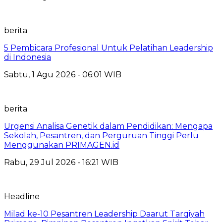
berita
5 Pembicara Profesional Untuk Pelatihan Leadership
di Indonesia
Sabtu, 1 Agu 2026 - 06:01 WIB
berita
Urgensi Analisa Genetik dalam Pendidikan: Mengapa
Sekolah, Pesantren, dan Perguruan Tinggi Perlu
Menggunakan PRIMAGEN.id
Rabu, 29 Jul 2026 - 16:21 WIB
Headline
Milad ke-10 Pesantren Leadership Daarut Tarqiyah