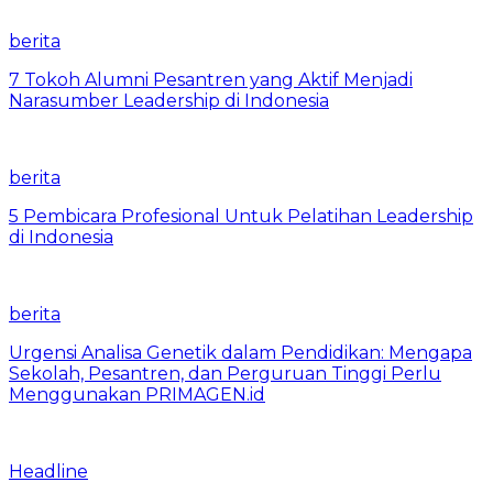
berita
7 Tokoh Alumni Pesantren yang Aktif Menjadi
Narasumber Leadership di Indonesia
berita
5 Pembicara Profesional Untuk Pelatihan Leadership
di Indonesia
berita
Urgensi Analisa Genetik dalam Pendidikan: Mengapa
Sekolah, Pesantren, dan Perguruan Tinggi Perlu
Menggunakan PRIMAGEN.id
Headline