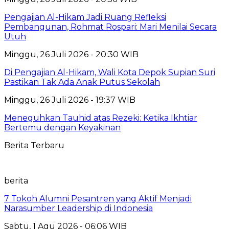
Pengajian Al-Hikam Jadi Ruang Refleksi
Pembangunan, Rohmat Rospari: Mari Menilai Secara
Utuh
Minggu, 26 Juli 2026 - 20:30 WIB
Di Pengajian Al-Hikam, Wali Kota Depok Supian Suri
Pastikan Tak Ada Anak Putus Sekolah
Minggu, 26 Juli 2026 - 19:37 WIB
Meneguhkan Tauhid atas Rezeki: Ketika Ikhtiar
Bertemu dengan Keyakinan
Berita Terbaru
berita
7 Tokoh Alumni Pesantren yang Aktif Menjadi
Narasumber Leadership di Indonesia
Sabtu, 1 Agu 2026 - 06:06 WIB