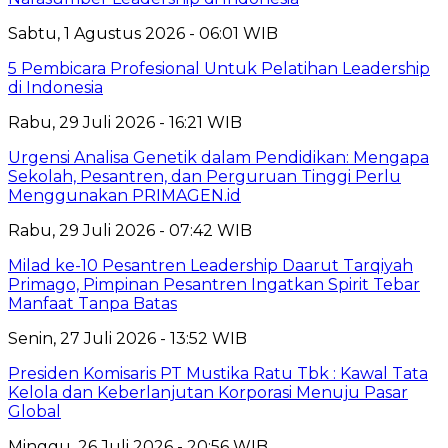
Sabtu, 1 Agustus 2026 - 06:01 WIB
5 Pembicara Profesional Untuk Pelatihan Leadership
di Indonesia
Rabu, 29 Juli 2026 - 16:21 WIB
Urgensi Analisa Genetik dalam Pendidikan: Mengapa
Sekolah, Pesantren, dan Perguruan Tinggi Perlu
Menggunakan PRIMAGEN.id
Rabu, 29 Juli 2026 - 07:42 WIB
Milad ke-10 Pesantren Leadership Daarut Tarqiyah
Primago, Pimpinan Pesantren Ingatkan Spirit Tebar
Manfaat Tanpa Batas
Senin, 27 Juli 2026 - 13:52 WIB
Presiden Komisaris PT Mustika Ratu Tbk : Kawal Tata
Kelola dan Keberlanjutan Korporasi Menuju Pasar
Global
Minggu, 26 Juli 2026 - 20:56 WIB