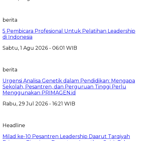
berita
5 Pembicara Profesional Untuk Pelatihan Leadership
di Indonesia
Sabtu, 1 Agu 2026 - 06:01 WIB
berita
Urgensi Analisa Genetik dalam Pendidikan: Mengapa
Sekolah, Pesantren, dan Perguruan Tinggi Perlu
Menggunakan PRIMAGEN.id
Rabu, 29 Jul 2026 - 16:21 WIB
Headline
Milad ke-10 Pesantren Leadership Daarut Tarqiyah