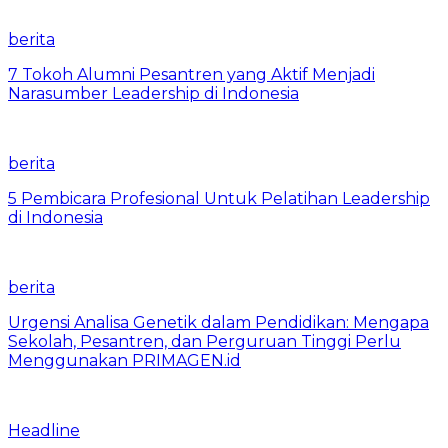
berita
7 Tokoh Alumni Pesantren yang Aktif Menjadi
Narasumber Leadership di Indonesia
berita
5 Pembicara Profesional Untuk Pelatihan Leadership
di Indonesia
berita
Urgensi Analisa Genetik dalam Pendidikan: Mengapa
Sekolah, Pesantren, dan Perguruan Tinggi Perlu
Menggunakan PRIMAGEN.id
Headline