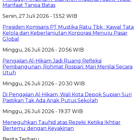
Manfaat Tanpa Batas
Senin, 27 Juli 2026 - 13:52 WIB
Presiden Komisaris PT Mustika Ratu Tbk : Kawal Tata
Kelola dan Keberlanjutan Korporasi Menuju Pasar
Global
Minggu, 26 Juli 2026 - 20:56 WIB
Pengajian Al-Hikam Jadi Ruang Refleksi
Pembangunan, Rohmat Rospari: Mari Menilai Secara
Utuh
Minggu, 26 Juli 2026 - 20:30 WIB
Di Pengajian Al-Hikam, Wali Kota Depok Supian Suri
Pastikan Tak Ada Anak Putus Sekolah
Minggu, 26 Juli 2026 - 19:37 WIB
Meneguhkan Tauhid atas Rezeki: Ketika Ikhtiar
Bertemu dengan Keyakinan
Berita Terbaru