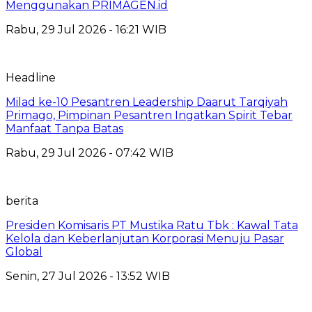
Menggunakan PRIMAGEN.id
Rabu, 29 Jul 2026 - 16:21 WIB
Headline
Milad ke-10 Pesantren Leadership Daarut Tarqiyah
Primago, Pimpinan Pesantren Ingatkan Spirit Tebar
Manfaat Tanpa Batas
Rabu, 29 Jul 2026 - 07:42 WIB
berita
Presiden Komisaris PT Mustika Ratu Tbk : Kawal Tata
Kelola dan Keberlanjutan Korporasi Menuju Pasar
Global
Senin, 27 Jul 2026 - 13:52 WIB