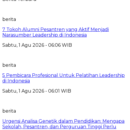
berita
7 Tokoh Alumni Pesantren yang Aktif Menjadi
Narasumber Leadership di Indonesia
Sabtu, 1 Agu 2026 - 06:06 WIB
berita
5 Pembicara Profesional Untuk Pelatihan Leadership
di Indonesia
Sabtu, 1 Agu 2026 - 06:01 WIB
berita
Urgensi Analisa Genetik dalam Pendidikan: Mengapa
Sekolah, Pesantren, dan Perguruan Tinggi Perlu