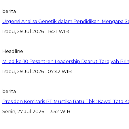
berita
Urgensi Analisa Genetik dalam Pendidikan: Mengapa 
Rabu, 29 Jul 2026 - 16:21 WIB
Headline
Milad ke-10 Pesantren Leadership Daarut Tarqiyah Pri
Rabu, 29 Jul 2026 - 07:42 WIB
berita
Presiden Komisaris PT Mustika Ratu Tbk : Kawal Tata 
Senin, 27 Jul 2026 - 13:52 WIB