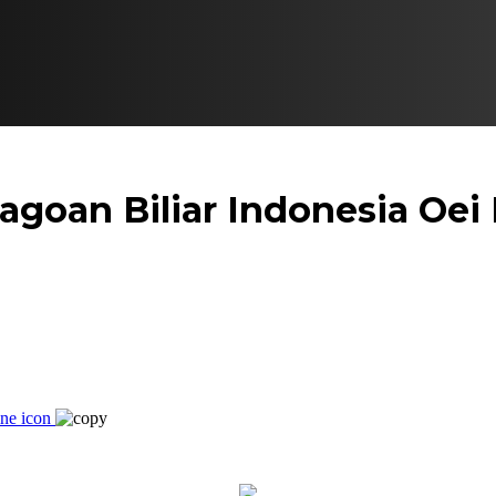
agoan Biliar Indonesia Oe