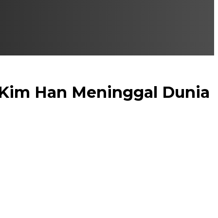
i Kim Han Meninggal Dunia