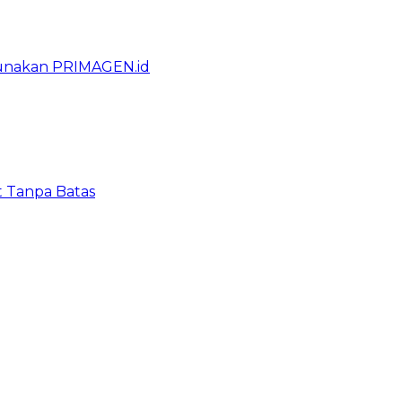
gunakan PRIMAGEN.id
t Tanpa Batas