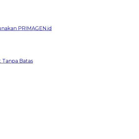
gunakan PRIMAGEN.id
t Tanpa Batas