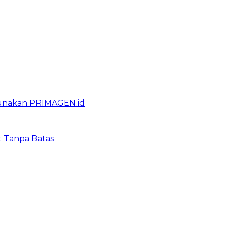
gunakan PRIMAGEN.id
t Tanpa Batas