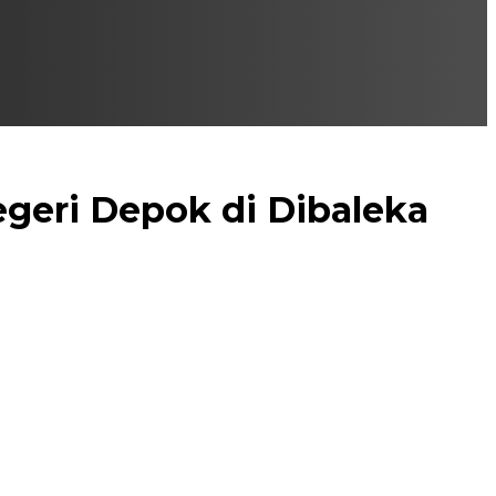
geri Depok di Dibaleka