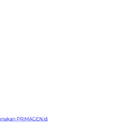
gunakan PRIMAGEN.id