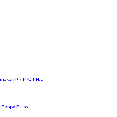
gunakan PRIMAGEN.id
t Tanpa Batas