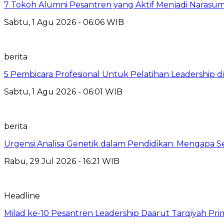
7 Tokoh Alumni Pesantren yang Aktif Menjadi Narasum
Sabtu, 1 Agu 2026 - 06:06 WIB
berita
5 Pembicara Profesional Untuk Pelatihan Leadership di
Sabtu, 1 Agu 2026 - 06:01 WIB
berita
Urgensi Analisa Genetik dalam Pendidikan: Mengapa 
Rabu, 29 Jul 2026 - 16:21 WIB
Headline
Milad ke-10 Pesantren Leadership Daarut Tarqiyah Pri