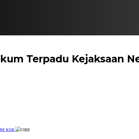
ukum Terpadu Kejaksaan Ne