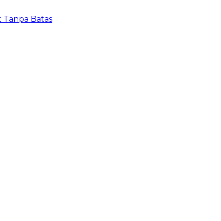
t Tanpa Batas