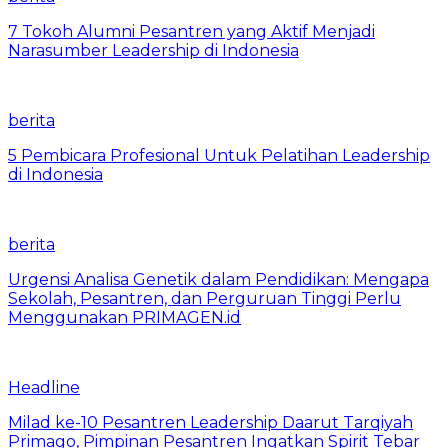
7 Tokoh Alumni Pesantren yang Aktif Menjadi
Narasumber Leadership di Indonesia
berita
5 Pembicara Profesional Untuk Pelatihan Leadership
di Indonesia
berita
Urgensi Analisa Genetik dalam Pendidikan: Mengapa
Sekolah, Pesantren, dan Perguruan Tinggi Perlu
Menggunakan PRIMAGEN.id
Headline
Milad ke-10 Pesantren Leadership Daarut Tarqiyah
Primago, Pimpinan Pesantren Ingatkan Spirit Tebar