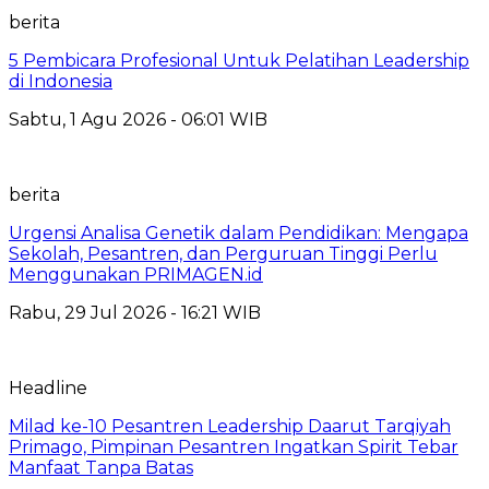
berita
5 Pembicara Profesional Untuk Pelatihan Leadership
di Indonesia
Sabtu, 1 Agu 2026 - 06:01 WIB
berita
Urgensi Analisa Genetik dalam Pendidikan: Mengapa
Sekolah, Pesantren, dan Perguruan Tinggi Perlu
Menggunakan PRIMAGEN.id
Rabu, 29 Jul 2026 - 16:21 WIB
Headline
Milad ke-10 Pesantren Leadership Daarut Tarqiyah
Primago, Pimpinan Pesantren Ingatkan Spirit Tebar
Manfaat Tanpa Batas