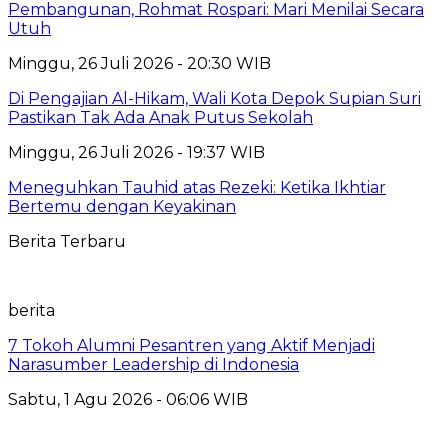
Pembangunan, Rohmat Rospari: Mari Menilai Secara
Utuh
Minggu, 26 Juli 2026 - 20:30 WIB
Di Pengajian Al-Hikam, Wali Kota Depok Supian Suri
Pastikan Tak Ada Anak Putus Sekolah
Minggu, 26 Juli 2026 - 19:37 WIB
Meneguhkan Tauhid atas Rezeki: Ketika Ikhtiar
Bertemu dengan Keyakinan
Berita Terbaru
berita
7 Tokoh Alumni Pesantren yang Aktif Menjadi
Narasumber Leadership di Indonesia
Sabtu, 1 Agu 2026 - 06:06 WIB