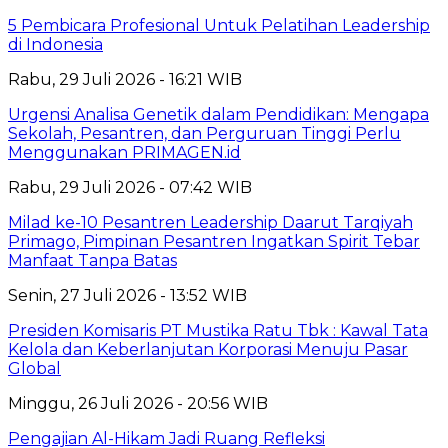
5 Pembicara Profesional Untuk Pelatihan Leadership
di Indonesia
Rabu, 29 Juli 2026 - 16:21 WIB
Urgensi Analisa Genetik dalam Pendidikan: Mengapa
Sekolah, Pesantren, dan Perguruan Tinggi Perlu
Menggunakan PRIMAGEN.id
Rabu, 29 Juli 2026 - 07:42 WIB
Milad ke-10 Pesantren Leadership Daarut Tarqiyah
Primago, Pimpinan Pesantren Ingatkan Spirit Tebar
Manfaat Tanpa Batas
Senin, 27 Juli 2026 - 13:52 WIB
Presiden Komisaris PT Mustika Ratu Tbk : Kawal Tata
Kelola dan Keberlanjutan Korporasi Menuju Pasar
Global
Minggu, 26 Juli 2026 - 20:56 WIB
Pengajian Al-Hikam Jadi Ruang Refleksi