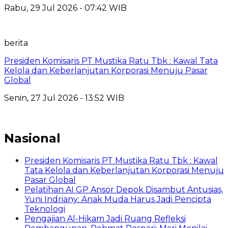
Rabu, 29 Jul 2026 - 07:42 WIB
berita
Presiden Komisaris PT Mustika Ratu Tbk : Kawal Tata
Kelola dan Keberlanjutan Korporasi Menuju Pasar
Global
Senin, 27 Jul 2026 - 13:52 WIB
Nasional
Presiden Komisaris PT Mustika Ratu Tbk : Kawal
Tata Kelola dan Keberlanjutan Korporasi Menuju
Pasar Global
Pelatihan AI GP Ansor Depok Disambut Antusias,
Yuni Indriany: Anak Muda Harus Jadi Pencipta
Teknologi
Pengajian Al-Hikam Jadi Ruang Refleksi