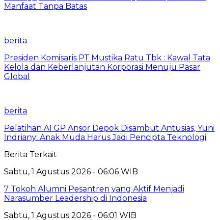
Manfaat Tanpa Batas
berita
Presiden Komisaris PT Mustika Ratu Tbk : Kawal Tata
Kelola dan Keberlanjutan Korporasi Menuju Pasar
Global
berita
Pelatihan AI GP Ansor Depok Disambut Antusias, Yuni
Indriany: Anak Muda Harus Jadi Pencipta Teknologi
Berita Terkait
Sabtu, 1 Agustus 2026 - 06:06 WIB
7 Tokoh Alumni Pesantren yang Aktif Menjadi
Narasumber Leadership di Indonesia
Sabtu, 1 Agustus 2026 - 06:01 WIB