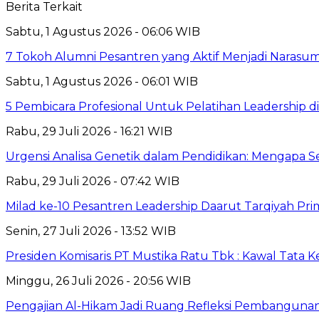
Berita Terkait
Sabtu, 1 Agustus 2026 - 06:06 WIB
7 Tokoh Alumni Pesantren yang Aktif Menjadi Narasum
Sabtu, 1 Agustus 2026 - 06:01 WIB
5 Pembicara Profesional Untuk Pelatihan Leadership di
Rabu, 29 Juli 2026 - 16:21 WIB
Urgensi Analisa Genetik dalam Pendidikan: Mengapa 
Rabu, 29 Juli 2026 - 07:42 WIB
Milad ke-10 Pesantren Leadership Daarut Tarqiyah Pri
Senin, 27 Juli 2026 - 13:52 WIB
Presiden Komisaris PT Mustika Ratu Tbk : Kawal Tata 
Minggu, 26 Juli 2026 - 20:56 WIB
Pengajian Al-Hikam Jadi Ruang Refleksi Pembangunan,