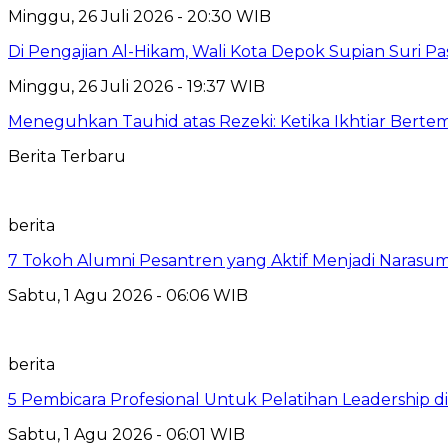
Minggu, 26 Juli 2026 - 20:30 WIB
Di Pengajian Al-Hikam, Wali Kota Depok Supian Suri P
Minggu, 26 Juli 2026 - 19:37 WIB
Meneguhkan Tauhid atas Rezeki: Ketika Ikhtiar Bert
Berita Terbaru
berita
7 Tokoh Alumni Pesantren yang Aktif Menjadi Narasum
Sabtu, 1 Agu 2026 - 06:06 WIB
berita
5 Pembicara Profesional Untuk Pelatihan Leadership di
Sabtu, 1 Agu 2026 - 06:01 WIB