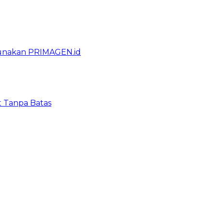
gunakan PRIMAGEN.id
t Tanpa Batas