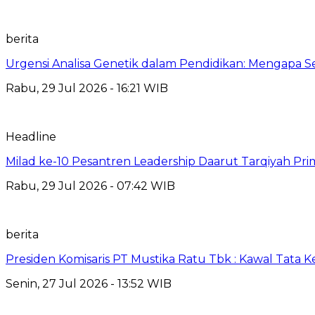
berita
Urgensi Analisa Genetik dalam Pendidikan: Mengapa 
Rabu, 29 Jul 2026 - 16:21 WIB
Headline
Milad ke-10 Pesantren Leadership Daarut Tarqiyah Pri
Rabu, 29 Jul 2026 - 07:42 WIB
berita
Presiden Komisaris PT Mustika Ratu Tbk : Kawal Tata 
Senin, 27 Jul 2026 - 13:52 WIB