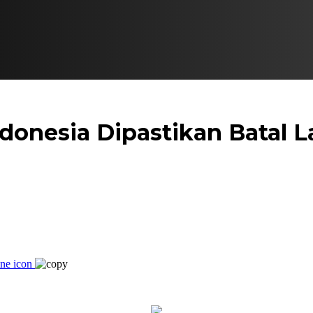
ndonesia Dipastikan Batal 