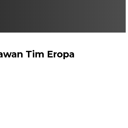
Lawan Tim Eropa