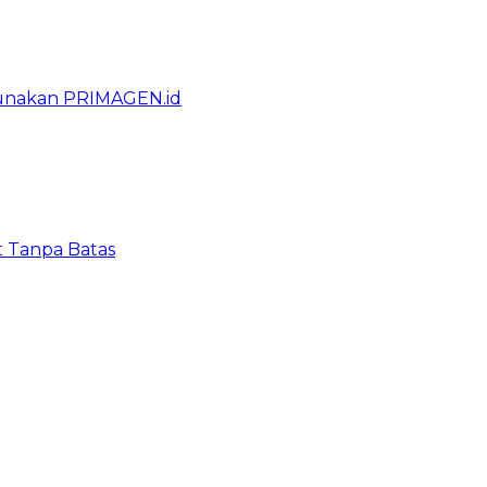
gunakan PRIMAGEN.id
t Tanpa Batas