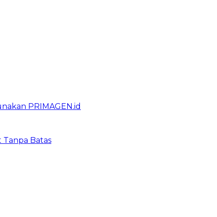
gunakan PRIMAGEN.id
t Tanpa Batas