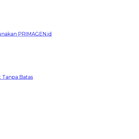
gunakan PRIMAGEN.id
t Tanpa Batas