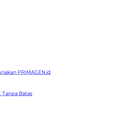
gunakan PRIMAGEN.id
t Tanpa Batas