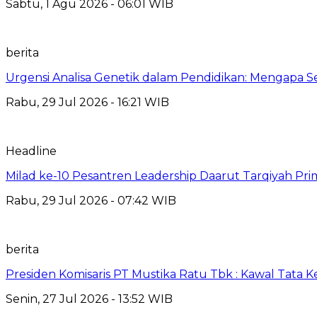
Sabtu, 1 Agu 2026 - 06:01 WIB
berita
Urgensi Analisa Genetik dalam Pendidikan: Mengapa 
Rabu, 29 Jul 2026 - 16:21 WIB
Headline
Milad ke-10 Pesantren Leadership Daarut Tarqiyah Pri
Rabu, 29 Jul 2026 - 07:42 WIB
berita
Presiden Komisaris PT Mustika Ratu Tbk : Kawal Tata 
Senin, 27 Jul 2026 - 13:52 WIB