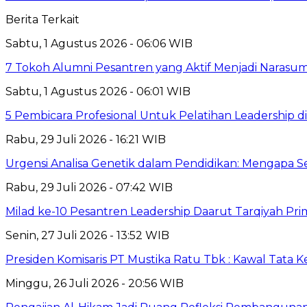
Berita Terkait
Sabtu, 1 Agustus 2026 - 06:06 WIB
7 Tokoh Alumni Pesantren yang Aktif Menjadi Narasum
Sabtu, 1 Agustus 2026 - 06:01 WIB
5 Pembicara Profesional Untuk Pelatihan Leadership di
Rabu, 29 Juli 2026 - 16:21 WIB
Urgensi Analisa Genetik dalam Pendidikan: Mengapa 
Rabu, 29 Juli 2026 - 07:42 WIB
Milad ke-10 Pesantren Leadership Daarut Tarqiyah Pri
Senin, 27 Juli 2026 - 13:52 WIB
Presiden Komisaris PT Mustika Ratu Tbk : Kawal Tata 
Minggu, 26 Juli 2026 - 20:56 WIB