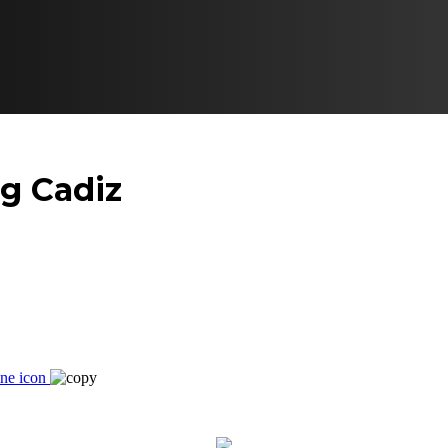
g Cadiz