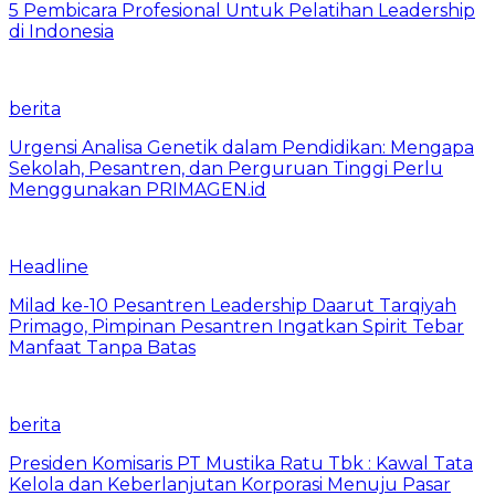
5 Pembicara Profesional Untuk Pelatihan Leadership
di Indonesia
berita
Urgensi Analisa Genetik dalam Pendidikan: Mengapa
Sekolah, Pesantren, dan Perguruan Tinggi Perlu
Menggunakan PRIMAGEN.id
Headline
Milad ke-10 Pesantren Leadership Daarut Tarqiyah
Primago, Pimpinan Pesantren Ingatkan Spirit Tebar
Manfaat Tanpa Batas
berita
Presiden Komisaris PT Mustika Ratu Tbk : Kawal Tata
Kelola dan Keberlanjutan Korporasi Menuju Pasar