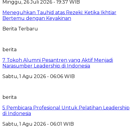
Minggu, 26 Juli 2026 - 19:37 WIB
Meneguhkan Tauhid atas Rezeki: Ketika Ikhtiar
Bertemu dengan Keyakinan
Berita Terbaru
berita
7 Tokoh Alumni Pesantren yang Aktif Menjadi
Narasumber Leadership di Indonesia
Sabtu, 1 Agu 2026 - 06:06 WIB
berita
5 Pembicara Profesional Untuk Pelatihan Leadership
di Indonesia
Sabtu, 1 Agu 2026 - 06:01 WIB