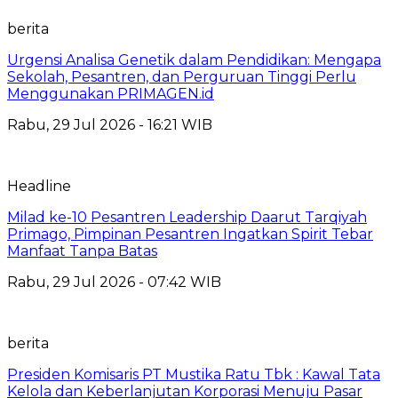
berita
Urgensi Analisa Genetik dalam Pendidikan: Mengapa
Sekolah, Pesantren, dan Perguruan Tinggi Perlu
Menggunakan PRIMAGEN.id
Rabu, 29 Jul 2026 - 16:21 WIB
Headline
Milad ke-10 Pesantren Leadership Daarut Tarqiyah
Primago, Pimpinan Pesantren Ingatkan Spirit Tebar
Manfaat Tanpa Batas
Rabu, 29 Jul 2026 - 07:42 WIB
berita
Presiden Komisaris PT Mustika Ratu Tbk : Kawal Tata
Kelola dan Keberlanjutan Korporasi Menuju Pasar