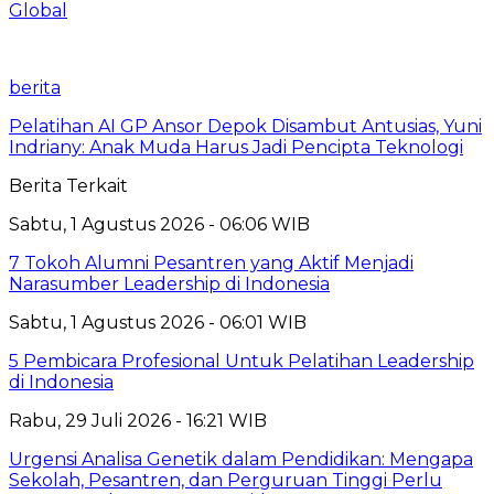
Global
berita
Pelatihan AI GP Ansor Depok Disambut Antusias, Yuni
Indriany: Anak Muda Harus Jadi Pencipta Teknologi
Berita Terkait
Sabtu, 1 Agustus 2026 - 06:06 WIB
7 Tokoh Alumni Pesantren yang Aktif Menjadi
Narasumber Leadership di Indonesia
Sabtu, 1 Agustus 2026 - 06:01 WIB
5 Pembicara Profesional Untuk Pelatihan Leadership
di Indonesia
Rabu, 29 Juli 2026 - 16:21 WIB
Urgensi Analisa Genetik dalam Pendidikan: Mengapa
Sekolah, Pesantren, dan Perguruan Tinggi Perlu