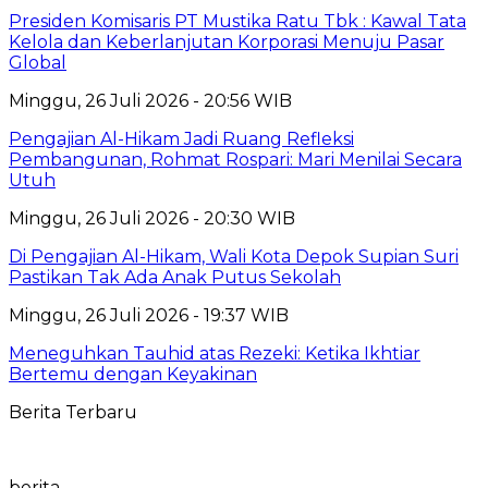
Presiden Komisaris PT Mustika Ratu Tbk : Kawal Tata
Kelola dan Keberlanjutan Korporasi Menuju Pasar
Global
Minggu, 26 Juli 2026 - 20:56 WIB
Pengajian Al-Hikam Jadi Ruang Refleksi
Pembangunan, Rohmat Rospari: Mari Menilai Secara
Utuh
Minggu, 26 Juli 2026 - 20:30 WIB
Di Pengajian Al-Hikam, Wali Kota Depok Supian Suri
Pastikan Tak Ada Anak Putus Sekolah
Minggu, 26 Juli 2026 - 19:37 WIB
Meneguhkan Tauhid atas Rezeki: Ketika Ikhtiar
Bertemu dengan Keyakinan
Berita Terbaru
berita