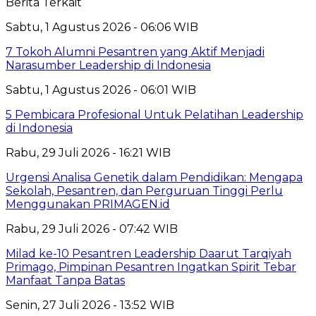
Berita Terkait
Sabtu, 1 Agustus 2026 - 06:06 WIB
7 Tokoh Alumni Pesantren yang Aktif Menjadi
Narasumber Leadership di Indonesia
Sabtu, 1 Agustus 2026 - 06:01 WIB
5 Pembicara Profesional Untuk Pelatihan Leadership
di Indonesia
Rabu, 29 Juli 2026 - 16:21 WIB
Urgensi Analisa Genetik dalam Pendidikan: Mengapa
Sekolah, Pesantren, dan Perguruan Tinggi Perlu
Menggunakan PRIMAGEN.id
Rabu, 29 Juli 2026 - 07:42 WIB
Milad ke-10 Pesantren Leadership Daarut Tarqiyah
Primago, Pimpinan Pesantren Ingatkan Spirit Tebar
Manfaat Tanpa Batas
Senin, 27 Juli 2026 - 13:52 WIB