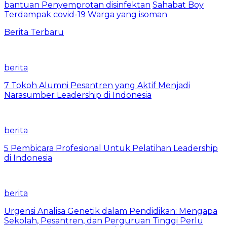
bantuan Penyemprotan disinfektan
Sahabat Boy
Terdampak covid-19
Warga yang isoman
Berita Terbaru
berita
7 Tokoh Alumni Pesantren yang Aktif Menjadi
Narasumber Leadership di Indonesia
berita
5 Pembicara Profesional Untuk Pelatihan Leadership
di Indonesia
berita
Urgensi Analisa Genetik dalam Pendidikan: Mengapa
Sekolah, Pesantren, dan Perguruan Tinggi Perlu