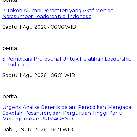
7 Tokoh Alumni Pesantren yang Aktif Menjadi
Narasumber Leadership di Indonesia
Sabtu, 1 Agu 2026 - 06:06 WIB
berita
5 Pembicara Profesional Untuk Pelatihan Leadership
di Indonesia
Sabtu, 1 Agu 2026 - 06:01 WIB
berita
Urgensi Analisa Genetik dalam Pendidikan: Mengapa
Sekolah, Pesantren, dan Perguruan Tinggi Perlu
Menggunakan PRIMAGEN.id
Rabu, 29 Jul 2026 - 16:21 WIB