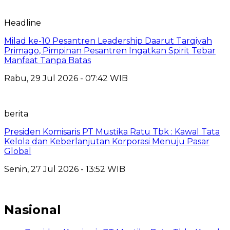
Headline
Milad ke-10 Pesantren Leadership Daarut Tarqiyah
Primago, Pimpinan Pesantren Ingatkan Spirit Tebar
Manfaat Tanpa Batas
Rabu, 29 Jul 2026 - 07:42 WIB
berita
Presiden Komisaris PT Mustika Ratu Tbk : Kawal Tata
Kelola dan Keberlanjutan Korporasi Menuju Pasar
Global
Senin, 27 Jul 2026 - 13:52 WIB
Nasional