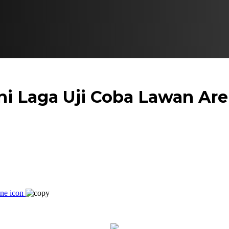
ani Laga Uji Coba Lawan Ar