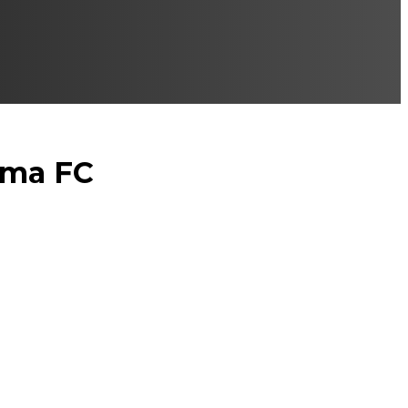
ema FC