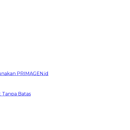
gunakan PRIMAGEN.id
t Tanpa Batas