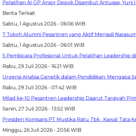
Pelatihan AI GP Ansor Depok Disambut Antusias, Yuni 
Berita Terkait
Sabtu, 1 Agustus 2026 - 06:06 WIB
7 Tokoh Alumni Pesantren yang Aktif Menjadi Narasum
Sabtu, 1 Agustus 2026 - 06:01 WIB
5 Pembicara Profesional Untuk Pelatihan Leadership di
Rabu, 29 Juli 2026 - 16:21 WIB
Urgensi Analisa Genetik dalam Pendidikan: Mengapa 
Rabu, 29 Juli 2026 - 07:42 WIB
Milad ke-10 Pesantren Leadership Daarut Tarqiyah Pri
Senin, 27 Juli 2026 - 13:52 WIB
Presiden Komisaris PT Mustika Ratu Tbk : Kawal Tata 
Minggu, 26 Juli 2026 - 20:56 WIB