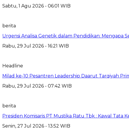
Sabtu, 1 Agu 2026 - 06:01 WIB
berita
Urgensi Analisa Genetik dalam Pendidikan: Mengapa 
Rabu, 29 Jul 2026 - 16:21 WIB
Headline
Milad ke-10 Pesantren Leadership Daarut Tarqiyah Pri
Rabu, 29 Jul 2026 - 07:42 WIB
berita
Presiden Komisaris PT Mustika Ratu Tbk : Kawal Tata 
Senin, 27 Jul 2026 - 13:52 WIB