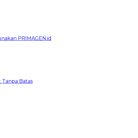
gunakan PRIMAGEN.id
t Tanpa Batas