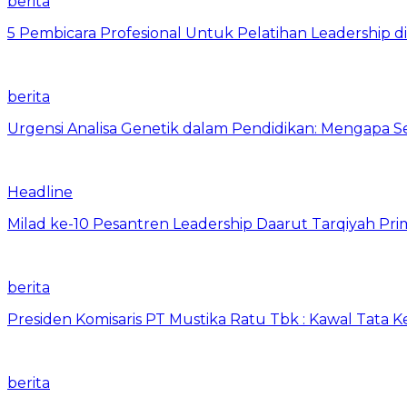
berita
5 Pembicara Profesional Untuk Pelatihan Leadership di
berita
Urgensi Analisa Genetik dalam Pendidikan: Mengapa 
Headline
Milad ke-10 Pesantren Leadership Daarut Tarqiyah Pri
berita
Presiden Komisaris PT Mustika Ratu Tbk : Kawal Tata 
berita