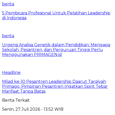
berita
5 Pembicara Profesional Untuk Pelatihan Leadership
di Indonesia
berita
Urgensi Analisa Genetik dalam Pendidikan: Mengapa
Sekolah, Pesantren, dan Perguruan Tinggi Perlu
Menggunakan PRIMAGEN.id
Headline
Milad ke-10 Pesantren Leadership Daarut Tarqiyah
Primago, Pimpinan Pesantren Ingatkan Spirit Tebar
Manfaat Tanpa Batas
Berita Terkait
Senin, 27 Juli 2026 - 13:52 WIB