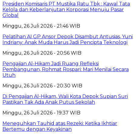
Presiden Komisaris PT Mustika Ratu Tbk : Kawal Tata
Kelola dan Keberlanjutan Korporasi Menuju Pasar
Global
Minggu, 26 Juli 2026 - 21:46 WIB
Pelatihan AI GP Ansor Depok Disambut Antusias, Yuni
Indriany: Anak Muda Harus Jadi Pencipta Teknologi
Minggu, 26 Juli 2026 - 20:56 WIB
Pengajian Al-Hikam Jadi Ruang Refleksi
Pembangunan, Rohmat Rospari: Mari Menilai Secara
Utuh
Minggu, 26 Juli 2026 - 20:30 WIB
Di Pengajian Al-Hikam, Wali Kota Depok Supian Suri
Pastikan Tak Ada Anak Putus Sekolah
Minggu, 26 Juli 2026 - 19:37 WIB
Meneguhkan Tauhid atas Rezeki: Ketika Ikhtiar
Bertemu dengan Keyakinan