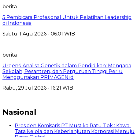
berita
5 Pembicara Profesional Untuk Pelatihan Leadership
di Indonesia
Sabtu, 1 Agu 2026 - 06:01 WIB
berita
Urgensi Analisa Genetik dalam Pendidikan: Mengapa
Sekolah, Pesantren, dan Perguruan Tinggi Perlu
Menggunakan PRIMAGEN.id
Rabu, 29 Jul 2026 - 16:21 WIB
Nasional
Presiden Komisaris PT Mustika Ratu Tbk : Kawal
Tata Kelola dan Keberlanjutan Korporasi Menuju