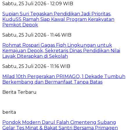
Sabtu, 25 Juli 2026 - 12:09 WIB
Supian Suri Tegaskan Pendidikan Jadi Prioritas,
KuduSS Ramah Siap Kawal Program Kerakyatan
Pemkot Depok
Sabtu, 25 Juli 2026 - 11:46 WIB
Rohmat Rospari Gagas Fiqh Lingkungan untuk
Kemajuan Depok, Sekretaris Dinas Pendidikan Nilai
Layak Diterapkan di Sekolah
Sabtu, 25 Juli 2026 - 11:16 WIB
Milad 10th Pergerakan PRIMAGO, 1 Dekade Tumbuh
Berkembang dan Bermanfaat Tanpa Batas
Berita Terbaru
berita
Pondok Modern Darul Falah Cimenteng Subang
Gelar Tes Minat & Bakat Santri Bersama Primagen