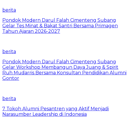
berita
Pondok Modern Darul Falah Cimenteng Subang
Gelar Tes Minat & Bakat Santri Bersama Primagen
Tahun Ajaran 2026-2027
berita
Pondok Modern Darul Falah Cimenteng Subang
Gelar Workshop Membangun Daya Juang & Spirit
Ruh Mudarris Bersama Konsultan Pendidikan Alumni
Gontor
berita
7 Tokoh Alumni Pesantren yang Aktif Menjadi
Narasumber Leadership di Indonesia