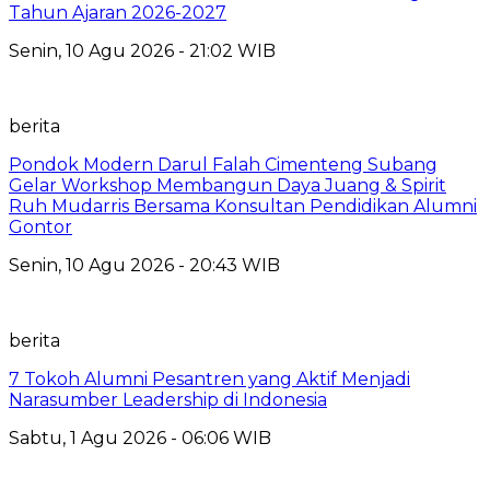
Tahun Ajaran 2026-2027
Senin, 10 Agu 2026 - 21:02 WIB
berita
Pondok Modern Darul Falah Cimenteng Subang
Gelar Workshop Membangun Daya Juang & Spirit
Ruh Mudarris Bersama Konsultan Pendidikan Alumni
Gontor
Senin, 10 Agu 2026 - 20:43 WIB
berita
7 Tokoh Alumni Pesantren yang Aktif Menjadi
Narasumber Leadership di Indonesia
Sabtu, 1 Agu 2026 - 06:06 WIB