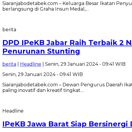
Siaranjabodetabek.com – Keluarga Besar Ikatan Peny
berlangsung di Graha Insun Medal,…
berita
DPD IPeKB Jabar Raih Terbaik 2 
Penurunan Stunting
berita
|
Headline
| Senin, 29 Januari 2024 - 09:41 WIB
Senin, 29 Januari 2024 - 09:41 WIB
Siaranjabodetabek.com – Dewan Pengurus Daerah Ikat
paling inovatif dan kreatif tingkat…
Headline
IPeKB Jawa Barat Siap Bersinerg