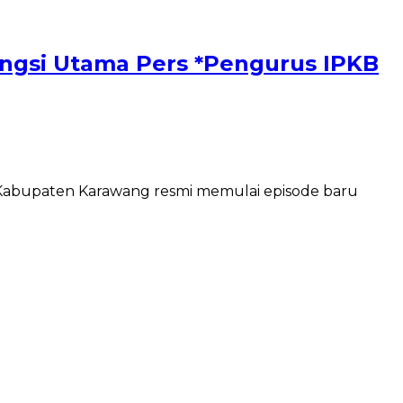
ngsi Utama Pers *Pengurus IPKB
 Kabupaten Karawang resmi memulai episode baru