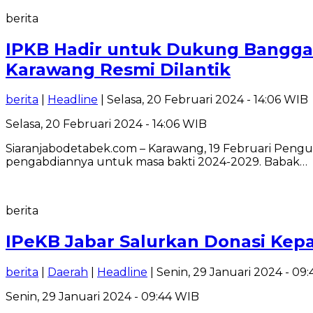
berita
IPKB Hadir untuk Dukung Bangga
Karawang Resmi Dilantik
berita
|
Headline
| Selasa, 20 Februari 2024 - 14:06 WIB
Selasa, 20 Februari 2024 - 14:06 WIB
Siaranjabodetabek.com – Karawang, 19 Februari Peng
pengabdiannya untuk masa bakti 2024-2029. Babak…
berita
IPeKB Jabar Salurkan Donasi Ke
berita
|
Daerah
|
Headline
| Senin, 29 Januari 2024 - 09
Senin, 29 Januari 2024 - 09:44 WIB