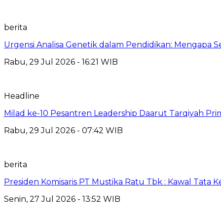
berita
Urgensi Analisa Genetik dalam Pendidikan: Mengapa 
Rabu, 29 Jul 2026 - 16:21 WIB
Headline
Milad ke-10 Pesantren Leadership Daarut Tarqiyah Pri
Rabu, 29 Jul 2026 - 07:42 WIB
berita
Presiden Komisaris PT Mustika Ratu Tbk : Kawal Tata 
Senin, 27 Jul 2026 - 13:52 WIB