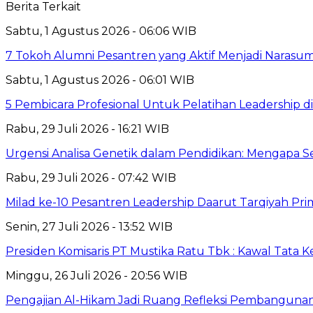
Berita Terkait
Sabtu, 1 Agustus 2026 - 06:06 WIB
7 Tokoh Alumni Pesantren yang Aktif Menjadi Narasum
Sabtu, 1 Agustus 2026 - 06:01 WIB
5 Pembicara Profesional Untuk Pelatihan Leadership di
Rabu, 29 Juli 2026 - 16:21 WIB
Urgensi Analisa Genetik dalam Pendidikan: Mengapa 
Rabu, 29 Juli 2026 - 07:42 WIB
Milad ke-10 Pesantren Leadership Daarut Tarqiyah Pri
Senin, 27 Juli 2026 - 13:52 WIB
Presiden Komisaris PT Mustika Ratu Tbk : Kawal Tata 
Minggu, 26 Juli 2026 - 20:56 WIB
Pengajian Al-Hikam Jadi Ruang Refleksi Pembangunan,