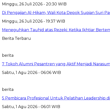
Minggu, 26 Juli 2026 - 20:30 WIB
Di Pengajian Al-Hikam, Wali Kota Depok Supian Suri P
Minggu, 26 Juli 2026 - 19:37 WIB
Meneguhkan Tauhid atas Rezeki: Ketika Ikhtiar Bert
Berita Terbaru
berita
7 Tokoh Alumni Pesantren yang Aktif Menjadi Narasum
Sabtu, 1 Agu 2026 - 06:06 WIB
berita
5 Pembicara Profesional Untuk Pelatihan Leadership di
Sabtu, 1 Agu 2026 - 06:01 WIB