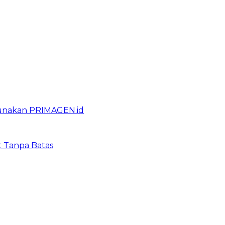
gunakan PRIMAGEN.id
t Tanpa Batas