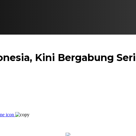
esia, Kini Bergabung Seri 