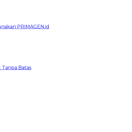
gunakan PRIMAGEN.id
t Tanpa Batas