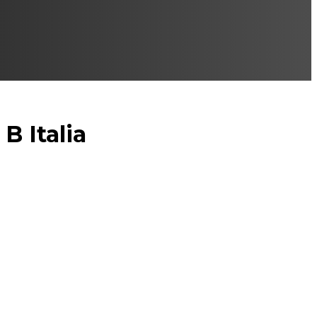
B Italia