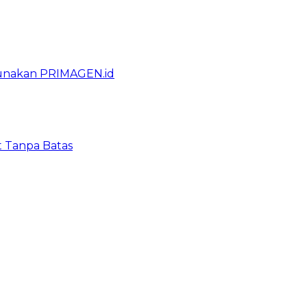
gunakan PRIMAGEN.id
t Tanpa Batas