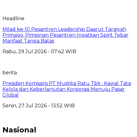
Headline
Milad ke-10 Pesantren Leadership Daarut Tarqiyah
Primago, Pimpinan Pesantren Ingatkan Spirit Tebar
Manfaat Tanpa Batas
Rabu, 29 Jul 2026 - 07:42 WIB
berita
Presiden Komisaris PT Mustika Ratu Tbk : Kawal Tata
Kelola dan Keberlanjutan Korporasi Menuju Pasar
Global
Senin, 27 Jul 2026 - 13:52 WIB
Nasional