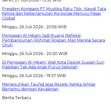
Senin, 27 Juli 2026 - 13:52 WIB
Presiden Komisaris PT Mustika Ratu Tbk : Kawal Tata
Kelola dan Keberlanjutan Korporasi Menuju Pasar
Global
Minggu, 26 Juli 2026 - 20:56 WIB
Pengajian Al-Hikam Jadi Ruang Refleksi
Pembangunan, Rohmat Rospari: Mari Menilai Secara
Utuh
Minggu, 26 Juli 2026 - 20:30 WIB
Di Pengajian Al-Hikam, Wali Kota Depok Supian Suri
Pastikan Tak Ada Anak Putus Sekolah
Minggu, 26 Juli 2026 - 19:37 WIB
Meneguhkan Tauhid atas Rezeki: Ketika Ikhtiar
Bertemu dengan Keyakinan
Berita Terbaru