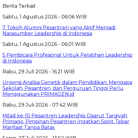
Berita Terkait
Sabtu, 1 Agustus 2026 - 06:06 WIB
7 Tokoh Alumni Pesantren yang Aktif Menjadi
Narasumber Leadership di Indonesia
Sabtu, 1 Agustus 2026 - 06:01 WIB
5 Pembicara Profesional Untuk Pelatihan Leadership
di Indonesia
Rabu, 29 Juli 2026 - 16:21 WIB
Urgensi Analisa Genetik dalam Pendidikan: Mengapa
Sekolah, Pesantren, dan Perguruan Tinggi Perlu
Menggunakan PRIMAGEN.id
Rabu, 29 Juli 2026 - 07:42 WIB
Milad ke-10 Pesantren Leadership Daarut Tarqiyah
Primago, Pimpinan Pesantren Ingatkan Spirit Tebar
Manfaat Tanpa Batas