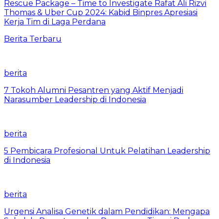
Rescue Package – Time to Investigate Rafat Ali Rizvi
Thomas & Uber Cup 2024: Kabid Binpres Apresiasi
Kerja Tim di Laga Perdana
Berita Terbaru
berita
7 Tokoh Alumni Pesantren yang Aktif Menjadi
Narasumber Leadership di Indonesia
berita
5 Pembicara Profesional Untuk Pelatihan Leadership
di Indonesia
berita
Urgensi Analisa Genetik dalam Pendidikan: Mengapa