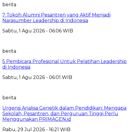
berita
7 Tokoh Alumni Pesantren yang Aktif Menjadi
Narasumber Leadership di Indonesia
Sabtu, 1 Agu 2026 - 06:06 WIB
berita
5 Pembicara Profesional Untuk Pelatihan Leadership
di Indonesia
Sabtu, 1 Agu 2026 - 06:01 WIB
berita
Urgensi Analisa Genetik dalam Pendidikan: Mengapa
Sekolah, Pesantren, dan Perguruan Tinggi Perlu
Menggunakan PRIMAGEN.id
Rabu, 29 Jul 2026 - 16:21 WIB