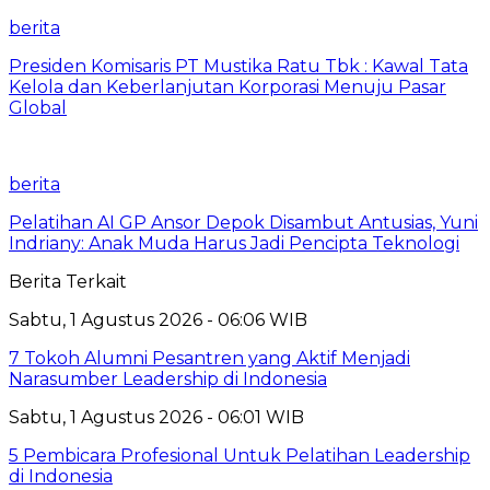
berita
Presiden Komisaris PT Mustika Ratu Tbk : Kawal Tata
Kelola dan Keberlanjutan Korporasi Menuju Pasar
Global
berita
Pelatihan AI GP Ansor Depok Disambut Antusias, Yuni
Indriany: Anak Muda Harus Jadi Pencipta Teknologi
Berita Terkait
Sabtu, 1 Agustus 2026 - 06:06 WIB
7 Tokoh Alumni Pesantren yang Aktif Menjadi
Narasumber Leadership di Indonesia
Sabtu, 1 Agustus 2026 - 06:01 WIB
5 Pembicara Profesional Untuk Pelatihan Leadership
di Indonesia