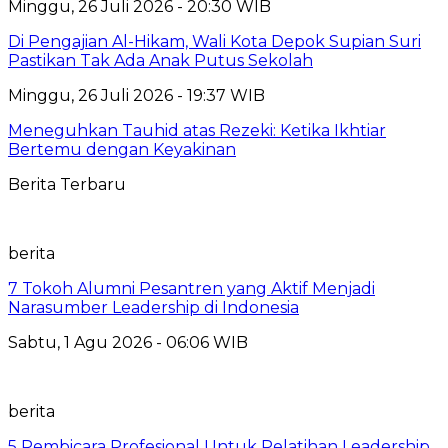
Minggu, 26 Juli 2026 - 20:30 WIB
Di Pengajian Al-Hikam, Wali Kota Depok Supian Suri
Pastikan Tak Ada Anak Putus Sekolah
Minggu, 26 Juli 2026 - 19:37 WIB
Meneguhkan Tauhid atas Rezeki: Ketika Ikhtiar
Bertemu dengan Keyakinan
Berita Terbaru
berita
7 Tokoh Alumni Pesantren yang Aktif Menjadi
Narasumber Leadership di Indonesia
Sabtu, 1 Agu 2026 - 06:06 WIB
berita
5 Pembicara Profesional Untuk Pelatihan Leadership