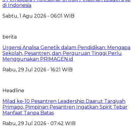
di Indonesia
Sabtu, 1 Agu 2026 - 06:01 WIB
berita
Urgensi Analisa Genetik dalam Pendidikan: Mengapa
Sekolah, Pesantren, dan Perguruan Tinggi Perlu
Menggunakan PRIMAGEN.id
Rabu, 29 Jul 2026 - 16:21 WIB
Headline
Milad ke-10 Pesantren Leadership Daarut Tarqiyah
Primago, Pimpinan Pesantren Ingatkan Spirit Tebar
Manfaat Tanpa Batas
Rabu, 29 Jul 2026 - 07:42 WIB