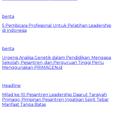
berita
5 Pembicara Profesional Untuk Pelatihan Leadership
di Indonesia
berita
Urgensi Analisa Genetik dalam Pendidikan: Mengapa
Sekolah, Pesantren, dan Perguruan Tinggi Perlu
Menggunakan PRIMAGEN.id
Headline
Milad ke-10 Pesantren Leadership Daarut Tarqiyah
Primago, Pimpinan Pesantren Ingatkan Spirit Tebar
Manfaat Tanpa Batas