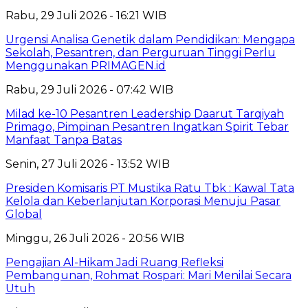
Rabu, 29 Juli 2026 - 16:21 WIB
Urgensi Analisa Genetik dalam Pendidikan: Mengapa
Sekolah, Pesantren, dan Perguruan Tinggi Perlu
Menggunakan PRIMAGEN.id
Rabu, 29 Juli 2026 - 07:42 WIB
Milad ke-10 Pesantren Leadership Daarut Tarqiyah
Primago, Pimpinan Pesantren Ingatkan Spirit Tebar
Manfaat Tanpa Batas
Senin, 27 Juli 2026 - 13:52 WIB
Presiden Komisaris PT Mustika Ratu Tbk : Kawal Tata
Kelola dan Keberlanjutan Korporasi Menuju Pasar
Global
Minggu, 26 Juli 2026 - 20:56 WIB
Pengajian Al-Hikam Jadi Ruang Refleksi
Pembangunan, Rohmat Rospari: Mari Menilai Secara
Utuh