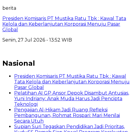
berita
Presiden Komisaris PT Mustika Ratu Tbk : Kawal Tata
Kelola dan Keberlanjutan Korporasi Menuju Pasar
Global
Senin, 27 Jul 2026 - 13:52 WIB
Nasional
Presiden Komisaris PT Mustika Ratu Tbk : Kawal
Tata Kelola dan Keberlanjutan Korporasi Menuju
Pasar Global
Pelatihan AI GP Ansor Depok Disambut Antusias,
Yuni Indriany: Anak Muda Harus Jadi Pencipta
Teknologi
Pengajian Al-Hikam Jadi Ruang Refleksi
Pembangunan, Rohmat Rospari: Mari Menilai
Secara Utuh
Supian Suri Tegaskan Pendidikan Jadi Prioritas,