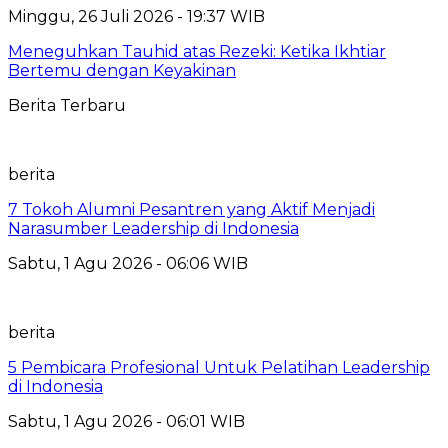
Minggu, 26 Juli 2026 - 19:37 WIB
Meneguhkan Tauhid atas Rezeki: Ketika Ikhtiar
Bertemu dengan Keyakinan
Berita Terbaru
berita
7 Tokoh Alumni Pesantren yang Aktif Menjadi
Narasumber Leadership di Indonesia
Sabtu, 1 Agu 2026 - 06:06 WIB
berita
5 Pembicara Profesional Untuk Pelatihan Leadership
di Indonesia
Sabtu, 1 Agu 2026 - 06:01 WIB