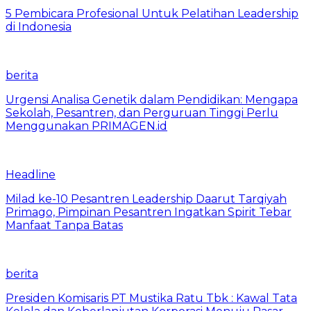
5 Pembicara Profesional Untuk Pelatihan Leadership
di Indonesia
berita
Urgensi Analisa Genetik dalam Pendidikan: Mengapa
Sekolah, Pesantren, dan Perguruan Tinggi Perlu
Menggunakan PRIMAGEN.id
Headline
Milad ke-10 Pesantren Leadership Daarut Tarqiyah
Primago, Pimpinan Pesantren Ingatkan Spirit Tebar
Manfaat Tanpa Batas
berita
Presiden Komisaris PT Mustika Ratu Tbk : Kawal Tata