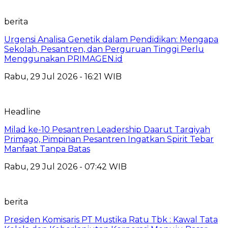
berita
Urgensi Analisa Genetik dalam Pendidikan: Mengapa
Sekolah, Pesantren, dan Perguruan Tinggi Perlu
Menggunakan PRIMAGEN.id
Rabu, 29 Jul 2026 - 16:21 WIB
Headline
Milad ke-10 Pesantren Leadership Daarut Tarqiyah
Primago, Pimpinan Pesantren Ingatkan Spirit Tebar
Manfaat Tanpa Batas
Rabu, 29 Jul 2026 - 07:42 WIB
berita
Presiden Komisaris PT Mustika Ratu Tbk : Kawal Tata