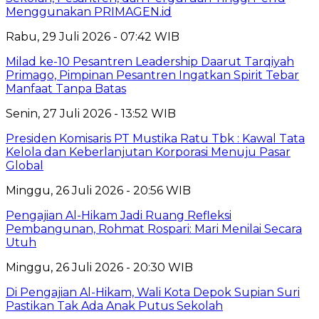
Menggunakan PRIMAGEN.id
Rabu, 29 Juli 2026 - 07:42 WIB
Milad ke-10 Pesantren Leadership Daarut Tarqiyah
Primago, Pimpinan Pesantren Ingatkan Spirit Tebar
Manfaat Tanpa Batas
Senin, 27 Juli 2026 - 13:52 WIB
Presiden Komisaris PT Mustika Ratu Tbk : Kawal Tata
Kelola dan Keberlanjutan Korporasi Menuju Pasar
Global
Minggu, 26 Juli 2026 - 20:56 WIB
Pengajian Al-Hikam Jadi Ruang Refleksi
Pembangunan, Rohmat Rospari: Mari Menilai Secara
Utuh
Minggu, 26 Juli 2026 - 20:30 WIB
Di Pengajian Al-Hikam, Wali Kota Depok Supian Suri
Pastikan Tak Ada Anak Putus Sekolah