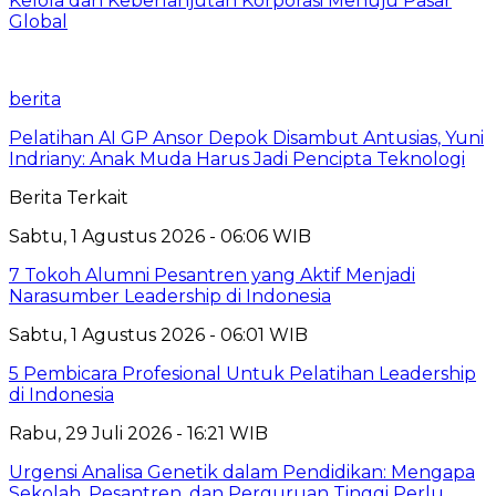
Kelola dan Keberlanjutan Korporasi Menuju Pasar
Global
berita
Pelatihan AI GP Ansor Depok Disambut Antusias, Yuni
Indriany: Anak Muda Harus Jadi Pencipta Teknologi
Berita Terkait
Sabtu, 1 Agustus 2026 - 06:06 WIB
7 Tokoh Alumni Pesantren yang Aktif Menjadi
Narasumber Leadership di Indonesia
Sabtu, 1 Agustus 2026 - 06:01 WIB
5 Pembicara Profesional Untuk Pelatihan Leadership
di Indonesia
Rabu, 29 Juli 2026 - 16:21 WIB
Urgensi Analisa Genetik dalam Pendidikan: Mengapa
Sekolah, Pesantren, dan Perguruan Tinggi Perlu