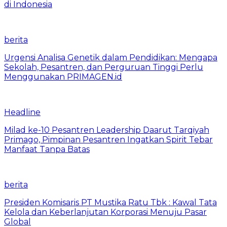
di Indonesia
berita
Urgensi Analisa Genetik dalam Pendidikan: Mengapa
Sekolah, Pesantren, dan Perguruan Tinggi Perlu
Menggunakan PRIMAGEN.id
Headline
Milad ke-10 Pesantren Leadership Daarut Tarqiyah
Primago, Pimpinan Pesantren Ingatkan Spirit Tebar
Manfaat Tanpa Batas
berita
Presiden Komisaris PT Mustika Ratu Tbk : Kawal Tata
Kelola dan Keberlanjutan Korporasi Menuju Pasar
Global