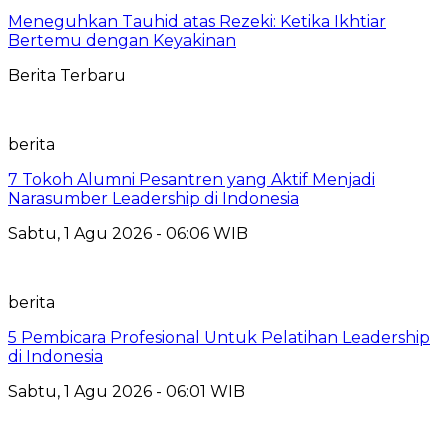
Meneguhkan Tauhid atas Rezeki: Ketika Ikhtiar
Bertemu dengan Keyakinan
Berita Terbaru
berita
7 Tokoh Alumni Pesantren yang Aktif Menjadi
Narasumber Leadership di Indonesia
Sabtu, 1 Agu 2026 - 06:06 WIB
berita
5 Pembicara Profesional Untuk Pelatihan Leadership
di Indonesia
Sabtu, 1 Agu 2026 - 06:01 WIB