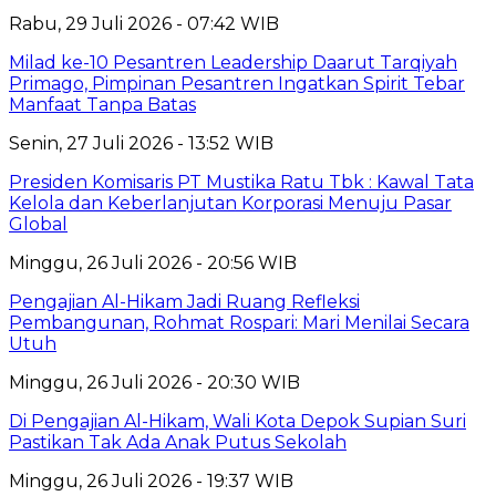
Rabu, 29 Juli 2026 - 07:42 WIB
Milad ke-10 Pesantren Leadership Daarut Tarqiyah
Primago, Pimpinan Pesantren Ingatkan Spirit Tebar
Manfaat Tanpa Batas
Senin, 27 Juli 2026 - 13:52 WIB
Presiden Komisaris PT Mustika Ratu Tbk : Kawal Tata
Kelola dan Keberlanjutan Korporasi Menuju Pasar
Global
Minggu, 26 Juli 2026 - 20:56 WIB
Pengajian Al-Hikam Jadi Ruang Refleksi
Pembangunan, Rohmat Rospari: Mari Menilai Secara
Utuh
Minggu, 26 Juli 2026 - 20:30 WIB
Di Pengajian Al-Hikam, Wali Kota Depok Supian Suri
Pastikan Tak Ada Anak Putus Sekolah
Minggu, 26 Juli 2026 - 19:37 WIB