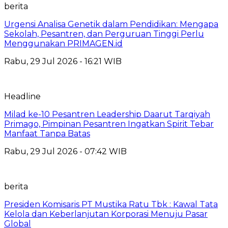
berita
Urgensi Analisa Genetik dalam Pendidikan: Mengapa
Sekolah, Pesantren, dan Perguruan Tinggi Perlu
Menggunakan PRIMAGEN.id
Rabu, 29 Jul 2026 - 16:21 WIB
Headline
Milad ke-10 Pesantren Leadership Daarut Tarqiyah
Primago, Pimpinan Pesantren Ingatkan Spirit Tebar
Manfaat Tanpa Batas
Rabu, 29 Jul 2026 - 07:42 WIB
berita
Presiden Komisaris PT Mustika Ratu Tbk : Kawal Tata
Kelola dan Keberlanjutan Korporasi Menuju Pasar
Global