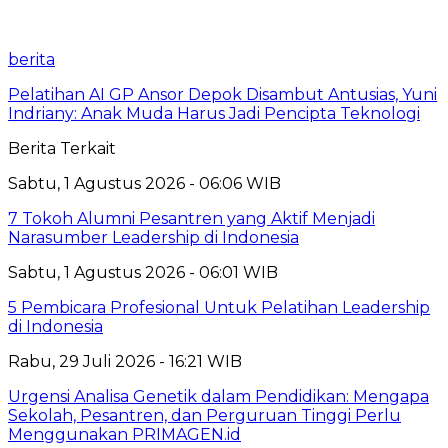
berita
Pelatihan AI GP Ansor Depok Disambut Antusias, Yuni
Indriany: Anak Muda Harus Jadi Pencipta Teknologi
Berita Terkait
Sabtu, 1 Agustus 2026 - 06:06 WIB
7 Tokoh Alumni Pesantren yang Aktif Menjadi
Narasumber Leadership di Indonesia
Sabtu, 1 Agustus 2026 - 06:01 WIB
5 Pembicara Profesional Untuk Pelatihan Leadership
di Indonesia
Rabu, 29 Juli 2026 - 16:21 WIB
Urgensi Analisa Genetik dalam Pendidikan: Mengapa
Sekolah, Pesantren, dan Perguruan Tinggi Perlu
Menggunakan PRIMAGEN.id