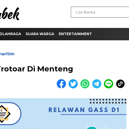
OLAHRAGA
SUARA WARGA
ENTERTAINMENT
maritim
Trotoar Di Menteng