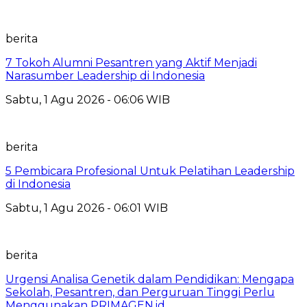
berita
7 Tokoh Alumni Pesantren yang Aktif Menjadi
Narasumber Leadership di Indonesia
Sabtu, 1 Agu 2026 - 06:06 WIB
berita
5 Pembicara Profesional Untuk Pelatihan Leadership
di Indonesia
Sabtu, 1 Agu 2026 - 06:01 WIB
berita
Urgensi Analisa Genetik dalam Pendidikan: Mengapa
Sekolah, Pesantren, dan Perguruan Tinggi Perlu
Menggunakan PRIMAGEN.id