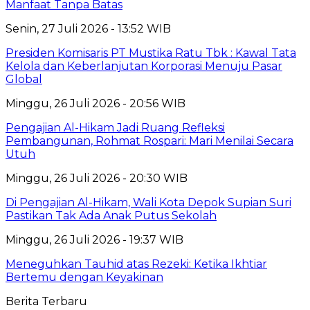
Manfaat Tanpa Batas
Senin, 27 Juli 2026 - 13:52 WIB
Presiden Komisaris PT Mustika Ratu Tbk : Kawal Tata
Kelola dan Keberlanjutan Korporasi Menuju Pasar
Global
Minggu, 26 Juli 2026 - 20:56 WIB
Pengajian Al-Hikam Jadi Ruang Refleksi
Pembangunan, Rohmat Rospari: Mari Menilai Secara
Utuh
Minggu, 26 Juli 2026 - 20:30 WIB
Di Pengajian Al-Hikam, Wali Kota Depok Supian Suri
Pastikan Tak Ada Anak Putus Sekolah
Minggu, 26 Juli 2026 - 19:37 WIB
Meneguhkan Tauhid atas Rezeki: Ketika Ikhtiar
Bertemu dengan Keyakinan
Berita Terbaru