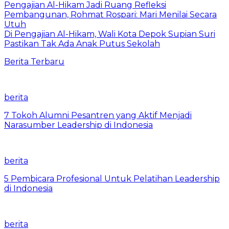
Pengajian Al-Hikam Jadi Ruang Refleksi
Pembangunan, Rohmat Rospari: Mari Menilai Secara
Utuh
Di Pengajian Al-Hikam, Wali Kota Depok Supian Suri
Pastikan Tak Ada Anak Putus Sekolah
Berita Terbaru
berita
7 Tokoh Alumni Pesantren yang Aktif Menjadi
Narasumber Leadership di Indonesia
berita
5 Pembicara Profesional Untuk Pelatihan Leadership
di Indonesia
berita