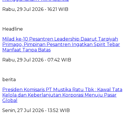
Rabu, 29 Jul 2026 - 16:21 WIB
Headline
Milad ke-10 Pesantren Leadership Daarut Tarqiyah
Primago, Pimpinan Pesantren Ingatkan Spirit Tebar
Manfaat Tanpa Batas
Rabu, 29 Jul 2026 - 07:42 WIB
berita
Presiden Komisaris PT Mustika Ratu Tbk : Kawal Tata
Kelola dan Keberlanjutan Korporasi Menuju Pasar
Global
Senin, 27 Jul 2026 - 13:52 WIB