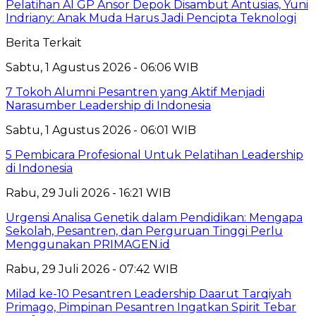
Pelatihan AI GP Ansor Depok Disambut Antusias, Yuni
Indriany: Anak Muda Harus Jadi Pencipta Teknologi
Berita Terkait
Sabtu, 1 Agustus 2026 - 06:06 WIB
7 Tokoh Alumni Pesantren yang Aktif Menjadi
Narasumber Leadership di Indonesia
Sabtu, 1 Agustus 2026 - 06:01 WIB
5 Pembicara Profesional Untuk Pelatihan Leadership
di Indonesia
Rabu, 29 Juli 2026 - 16:21 WIB
Urgensi Analisa Genetik dalam Pendidikan: Mengapa
Sekolah, Pesantren, dan Perguruan Tinggi Perlu
Menggunakan PRIMAGEN.id
Rabu, 29 Juli 2026 - 07:42 WIB
Milad ke-10 Pesantren Leadership Daarut Tarqiyah
Primago, Pimpinan Pesantren Ingatkan Spirit Tebar