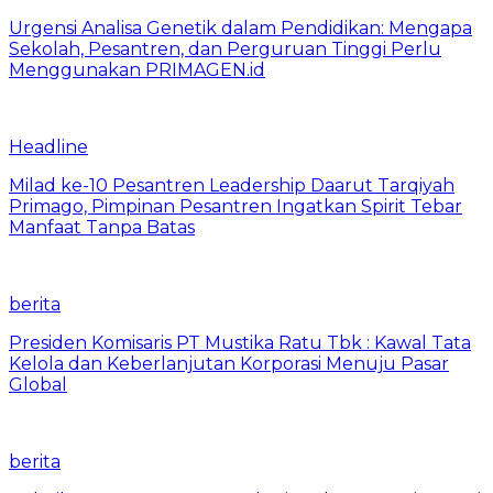
Urgensi Analisa Genetik dalam Pendidikan: Mengapa
Sekolah, Pesantren, dan Perguruan Tinggi Perlu
Menggunakan PRIMAGEN.id
Headline
Milad ke-10 Pesantren Leadership Daarut Tarqiyah
Primago, Pimpinan Pesantren Ingatkan Spirit Tebar
Manfaat Tanpa Batas
berita
Presiden Komisaris PT Mustika Ratu Tbk : Kawal Tata
Kelola dan Keberlanjutan Korporasi Menuju Pasar
Global
berita