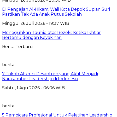
Minggu, 26 Juli 2026 - 20:30 WIB
Di Pengajian Al-Hikam, Wali Kota Depok Supian Suri
Pastikan Tak Ada Anak Putus Sekolah
Minggu, 26 Juli 2026 - 19:37 WIB
Meneguhkan Tauhid atas Rezeki: Ketika Ikhtiar
Bertemu dengan Keyakinan
Berita Terbaru
berita
7 Tokoh Alumni Pesantren yang Aktif Menjadi
Narasumber Leadership di Indonesia
Sabtu, 1 Agu 2026 - 06:06 WIB
berita
5 Pembicara Profesional Untuk Pelatihan Leadership