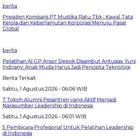
berita
Presiden Komisaris PT Mustika Ratu Tbk : Kawal Tata
Kelola dan Keberlanjutan Korporasi Menuju Pasar
Global
berita
Pelatihan AI GP Ansor Depok Disambut Antusias, Yuni
Indriany: Anak Muda Harus Jadi Pencipta Teknologi
Berita Terkait
Sabtu, 1 Agustus 2026 - 06:06 WIB
7 Tokoh Alumni Pesantren yang Aktif Menjadi
Narasumber Leadership di Indonesia
Sabtu, 1 Agustus 2026 - 06:01 WIB
5 Pembicara Profesional Untuk Pelatihan Leadership
di Indonesia