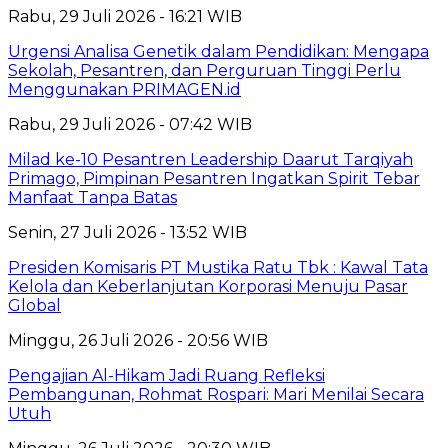
Rabu, 29 Juli 2026 - 16:21 WIB
Urgensi Analisa Genetik dalam Pendidikan: Mengapa
Sekolah, Pesantren, dan Perguruan Tinggi Perlu
Menggunakan PRIMAGEN.id
Rabu, 29 Juli 2026 - 07:42 WIB
Milad ke-10 Pesantren Leadership Daarut Tarqiyah
Primago, Pimpinan Pesantren Ingatkan Spirit Tebar
Manfaat Tanpa Batas
Senin, 27 Juli 2026 - 13:52 WIB
Presiden Komisaris PT Mustika Ratu Tbk : Kawal Tata
Kelola dan Keberlanjutan Korporasi Menuju Pasar
Global
Minggu, 26 Juli 2026 - 20:56 WIB
Pengajian Al-Hikam Jadi Ruang Refleksi
Pembangunan, Rohmat Rospari: Mari Menilai Secara
Utuh