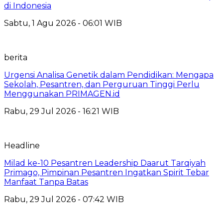
di Indonesia
Sabtu, 1 Agu 2026 - 06:01 WIB
berita
Urgensi Analisa Genetik dalam Pendidikan: Mengapa
Sekolah, Pesantren, dan Perguruan Tinggi Perlu
Menggunakan PRIMAGEN.id
Rabu, 29 Jul 2026 - 16:21 WIB
Headline
Milad ke-10 Pesantren Leadership Daarut Tarqiyah
Primago, Pimpinan Pesantren Ingatkan Spirit Tebar
Manfaat Tanpa Batas
Rabu, 29 Jul 2026 - 07:42 WIB