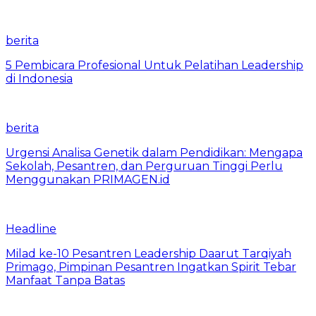
berita
5 Pembicara Profesional Untuk Pelatihan Leadership
di Indonesia
berita
Urgensi Analisa Genetik dalam Pendidikan: Mengapa
Sekolah, Pesantren, dan Perguruan Tinggi Perlu
Menggunakan PRIMAGEN.id
Headline
Milad ke-10 Pesantren Leadership Daarut Tarqiyah
Primago, Pimpinan Pesantren Ingatkan Spirit Tebar
Manfaat Tanpa Batas