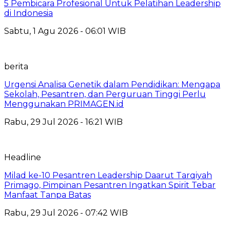
5 Pembicara Profesional Untuk Pelatihan Leadership
di Indonesia
Sabtu, 1 Agu 2026 - 06:01 WIB
berita
Urgensi Analisa Genetik dalam Pendidikan: Mengapa
Sekolah, Pesantren, dan Perguruan Tinggi Perlu
Menggunakan PRIMAGEN.id
Rabu, 29 Jul 2026 - 16:21 WIB
Headline
Milad ke-10 Pesantren Leadership Daarut Tarqiyah
Primago, Pimpinan Pesantren Ingatkan Spirit Tebar
Manfaat Tanpa Batas
Rabu, 29 Jul 2026 - 07:42 WIB