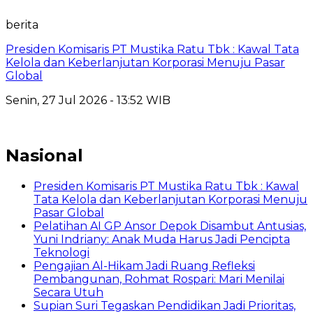
berita
Presiden Komisaris PT Mustika Ratu Tbk : Kawal Tata
Kelola dan Keberlanjutan Korporasi Menuju Pasar
Global
Senin, 27 Jul 2026 - 13:52 WIB
Nasional
Presiden Komisaris PT Mustika Ratu Tbk : Kawal
Tata Kelola dan Keberlanjutan Korporasi Menuju
Pasar Global
Pelatihan AI GP Ansor Depok Disambut Antusias,
Yuni Indriany: Anak Muda Harus Jadi Pencipta
Teknologi
Pengajian Al-Hikam Jadi Ruang Refleksi
Pembangunan, Rohmat Rospari: Mari Menilai
Secara Utuh
Supian Suri Tegaskan Pendidikan Jadi Prioritas,