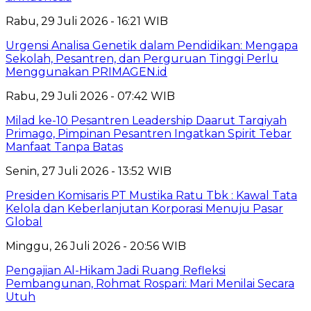
Rabu, 29 Juli 2026 - 16:21 WIB
Urgensi Analisa Genetik dalam Pendidikan: Mengapa
Sekolah, Pesantren, dan Perguruan Tinggi Perlu
Menggunakan PRIMAGEN.id
Rabu, 29 Juli 2026 - 07:42 WIB
Milad ke-10 Pesantren Leadership Daarut Tarqiyah
Primago, Pimpinan Pesantren Ingatkan Spirit Tebar
Manfaat Tanpa Batas
Senin, 27 Juli 2026 - 13:52 WIB
Presiden Komisaris PT Mustika Ratu Tbk : Kawal Tata
Kelola dan Keberlanjutan Korporasi Menuju Pasar
Global
Minggu, 26 Juli 2026 - 20:56 WIB
Pengajian Al-Hikam Jadi Ruang Refleksi
Pembangunan, Rohmat Rospari: Mari Menilai Secara
Utuh