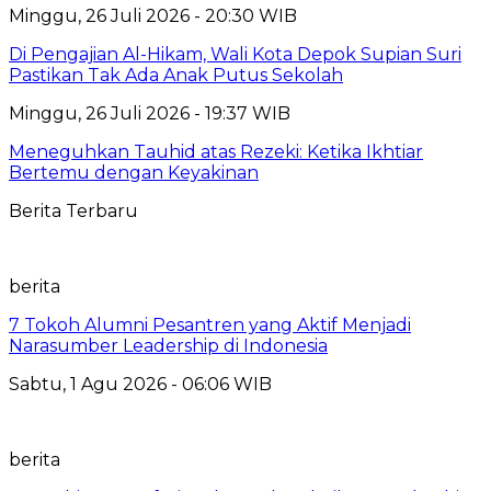
Minggu, 26 Juli 2026 - 20:30 WIB
Di Pengajian Al-Hikam, Wali Kota Depok Supian Suri
Pastikan Tak Ada Anak Putus Sekolah
Minggu, 26 Juli 2026 - 19:37 WIB
Meneguhkan Tauhid atas Rezeki: Ketika Ikhtiar
Bertemu dengan Keyakinan
Berita Terbaru
berita
7 Tokoh Alumni Pesantren yang Aktif Menjadi
Narasumber Leadership di Indonesia
Sabtu, 1 Agu 2026 - 06:06 WIB
berita