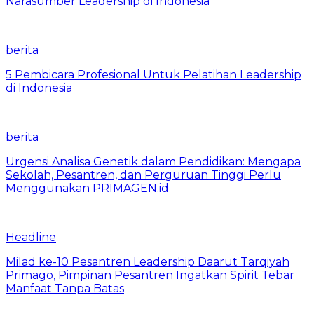
Narasumber Leadership di Indonesia
berita
5 Pembicara Profesional Untuk Pelatihan Leadership
di Indonesia
berita
Urgensi Analisa Genetik dalam Pendidikan: Mengapa
Sekolah, Pesantren, dan Perguruan Tinggi Perlu
Menggunakan PRIMAGEN.id
Headline
Milad ke-10 Pesantren Leadership Daarut Tarqiyah
Primago, Pimpinan Pesantren Ingatkan Spirit Tebar
Manfaat Tanpa Batas