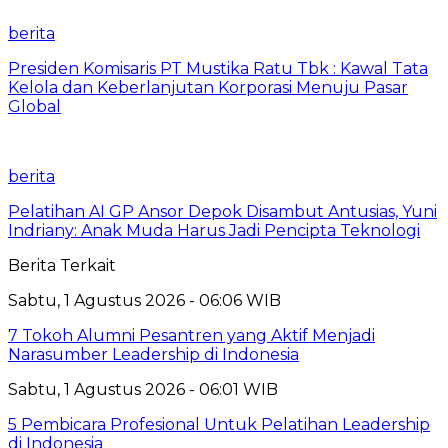
berita
Presiden Komisaris PT Mustika Ratu Tbk : Kawal Tata
Kelola dan Keberlanjutan Korporasi Menuju Pasar
Global
berita
Pelatihan AI GP Ansor Depok Disambut Antusias, Yuni
Indriany: Anak Muda Harus Jadi Pencipta Teknologi
Berita Terkait
Sabtu, 1 Agustus 2026 - 06:06 WIB
7 Tokoh Alumni Pesantren yang Aktif Menjadi
Narasumber Leadership di Indonesia
Sabtu, 1 Agustus 2026 - 06:01 WIB
5 Pembicara Profesional Untuk Pelatihan Leadership
di Indonesia