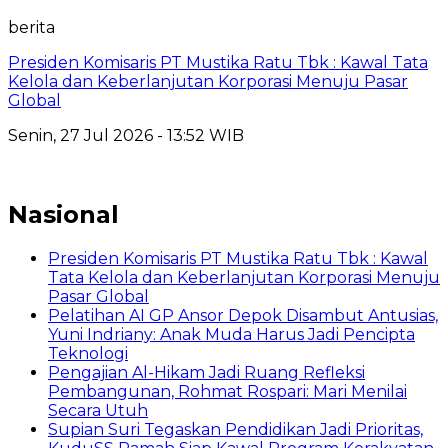
berita
Presiden Komisaris PT Mustika Ratu Tbk : Kawal Tata
Kelola dan Keberlanjutan Korporasi Menuju Pasar
Global
Senin, 27 Jul 2026 - 13:52 WIB
Nasional
Presiden Komisaris PT Mustika Ratu Tbk : Kawal
Tata Kelola dan Keberlanjutan Korporasi Menuju
Pasar Global
Pelatihan AI GP Ansor Depok Disambut Antusias,
Yuni Indriany: Anak Muda Harus Jadi Pencipta
Teknologi
Pengajian Al-Hikam Jadi Ruang Refleksi
Pembangunan, Rohmat Rospari: Mari Menilai
Secara Utuh
Supian Suri Tegaskan Pendidikan Jadi Prioritas,