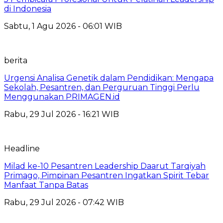
di Indonesia
Sabtu, 1 Agu 2026 - 06:01 WIB
berita
Urgensi Analisa Genetik dalam Pendidikan: Mengapa
Sekolah, Pesantren, dan Perguruan Tinggi Perlu
Menggunakan PRIMAGEN.id
Rabu, 29 Jul 2026 - 16:21 WIB
Headline
Milad ke-10 Pesantren Leadership Daarut Tarqiyah
Primago, Pimpinan Pesantren Ingatkan Spirit Tebar
Manfaat Tanpa Batas
Rabu, 29 Jul 2026 - 07:42 WIB