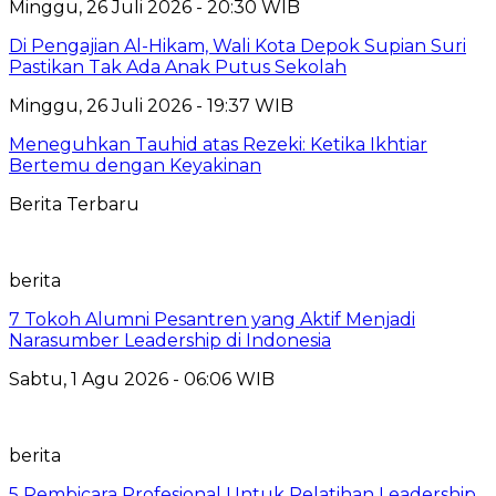
Minggu, 26 Juli 2026 - 20:30 WIB
Di Pengajian Al-Hikam, Wali Kota Depok Supian Suri
Pastikan Tak Ada Anak Putus Sekolah
Minggu, 26 Juli 2026 - 19:37 WIB
Meneguhkan Tauhid atas Rezeki: Ketika Ikhtiar
Bertemu dengan Keyakinan
Berita Terbaru
berita
7 Tokoh Alumni Pesantren yang Aktif Menjadi
Narasumber Leadership di Indonesia
Sabtu, 1 Agu 2026 - 06:06 WIB
berita
5 Pembicara Profesional Untuk Pelatihan Leadership