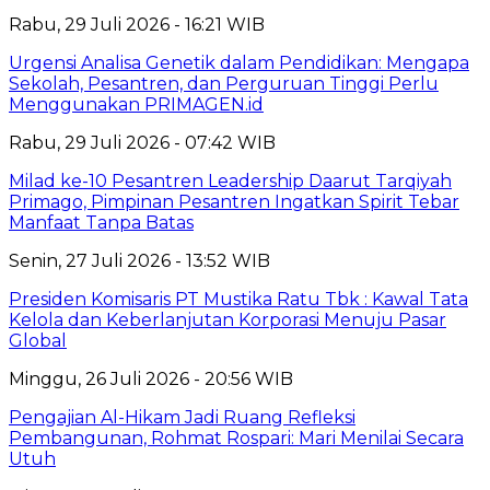
Rabu, 29 Juli 2026 - 16:21 WIB
Urgensi Analisa Genetik dalam Pendidikan: Mengapa
Sekolah, Pesantren, dan Perguruan Tinggi Perlu
Menggunakan PRIMAGEN.id
Rabu, 29 Juli 2026 - 07:42 WIB
Milad ke-10 Pesantren Leadership Daarut Tarqiyah
Primago, Pimpinan Pesantren Ingatkan Spirit Tebar
Manfaat Tanpa Batas
Senin, 27 Juli 2026 - 13:52 WIB
Presiden Komisaris PT Mustika Ratu Tbk : Kawal Tata
Kelola dan Keberlanjutan Korporasi Menuju Pasar
Global
Minggu, 26 Juli 2026 - 20:56 WIB
Pengajian Al-Hikam Jadi Ruang Refleksi
Pembangunan, Rohmat Rospari: Mari Menilai Secara
Utuh