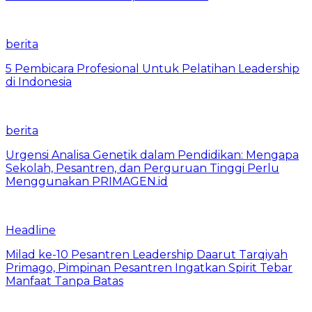
berita
5 Pembicara Profesional Untuk Pelatihan Leadership
di Indonesia
berita
Urgensi Analisa Genetik dalam Pendidikan: Mengapa
Sekolah, Pesantren, dan Perguruan Tinggi Perlu
Menggunakan PRIMAGEN.id
Headline
Milad ke-10 Pesantren Leadership Daarut Tarqiyah
Primago, Pimpinan Pesantren Ingatkan Spirit Tebar
Manfaat Tanpa Batas