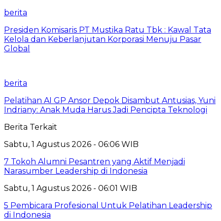
berita
Presiden Komisaris PT Mustika Ratu Tbk : Kawal Tata
Kelola dan Keberlanjutan Korporasi Menuju Pasar
Global
berita
Pelatihan AI GP Ansor Depok Disambut Antusias, Yuni
Indriany: Anak Muda Harus Jadi Pencipta Teknologi
Berita Terkait
Sabtu, 1 Agustus 2026 - 06:06 WIB
7 Tokoh Alumni Pesantren yang Aktif Menjadi
Narasumber Leadership di Indonesia
Sabtu, 1 Agustus 2026 - 06:01 WIB
5 Pembicara Profesional Untuk Pelatihan Leadership
di Indonesia