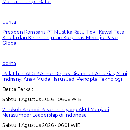
Manfaat Tanpa Batas
berita
Presiden Komisaris PT Mustika Ratu Tbk : Kawal Tata
Kelola dan Keberlanjutan Korporasi Menuju Pasar
Global
berita
Pelatihan AI GP Ansor Depok Disambut Antusias, Yuni
Indriany: Anak Muda Harus Jadi Pencipta Teknologi
Berita Terkait
Sabtu, 1 Agustus 2026 - 06:06 WIB
7 Tokoh Alumni Pesantren yang Aktif Menjadi
Narasumber Leadership di Indonesia
Sabtu, 1 Agustus 2026 - 06:01 WIB