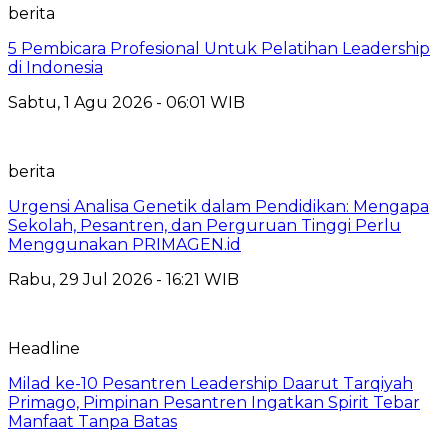
berita
5 Pembicara Profesional Untuk Pelatihan Leadership
di Indonesia
Sabtu, 1 Agu 2026 - 06:01 WIB
berita
Urgensi Analisa Genetik dalam Pendidikan: Mengapa
Sekolah, Pesantren, dan Perguruan Tinggi Perlu
Menggunakan PRIMAGEN.id
Rabu, 29 Jul 2026 - 16:21 WIB
Headline
Milad ke-10 Pesantren Leadership Daarut Tarqiyah
Primago, Pimpinan Pesantren Ingatkan Spirit Tebar
Manfaat Tanpa Batas