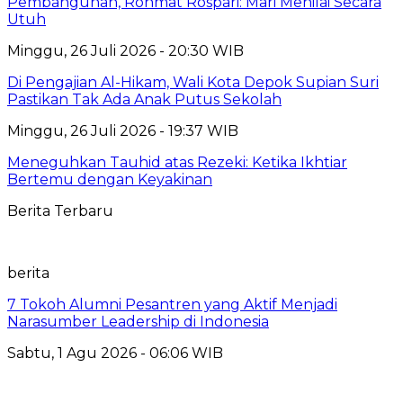
Pembangunan, Rohmat Rospari: Mari Menilai Secara
Utuh
Minggu, 26 Juli 2026 - 20:30 WIB
Di Pengajian Al-Hikam, Wali Kota Depok Supian Suri
Pastikan Tak Ada Anak Putus Sekolah
Minggu, 26 Juli 2026 - 19:37 WIB
Meneguhkan Tauhid atas Rezeki: Ketika Ikhtiar
Bertemu dengan Keyakinan
Berita Terbaru
berita
7 Tokoh Alumni Pesantren yang Aktif Menjadi
Narasumber Leadership di Indonesia
Sabtu, 1 Agu 2026 - 06:06 WIB