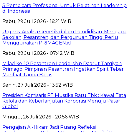
5 Pembicara Profesional Untuk Pelatihan Leadership
di Indonesia
Rabu, 29 Juli 2026 - 16:21 WIB
Urgensi Analisa Genetik dalam Pendidikan: Mengapa
Sekolah, Pesantren, dan Perguruan Tinggi Perlu
Menggunakan PRIMAGEN.id
Rabu, 29 Juli 2026 - 07:42 WIB
Milad ke-10 Pesantren Leadership Daarut Tarqiyah
Primago, Pimpinan Pesantren Ingatkan Spirit Tebar
Manfaat Tanpa Batas
Senin, 27 Juli 2026 - 13:52 WIB
Presiden Komisaris PT Mustika Ratu Tbk : Kawal Tata
Kelola dan Keberlanjutan Korporasi Menuju Pasar
Global
Minggu, 26 Juli 2026 - 20:56 WIB
Pengajian Al-Hikam Jadi Ruang Refleksi