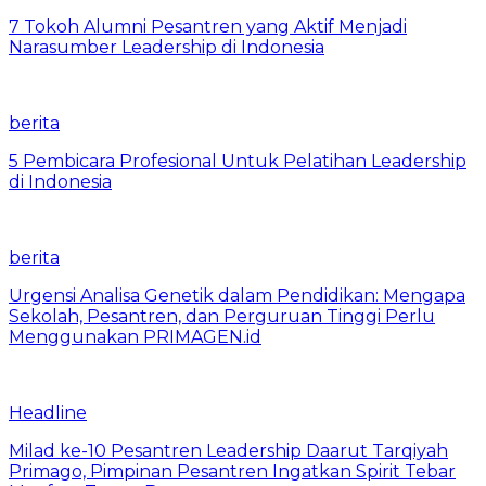
7 Tokoh Alumni Pesantren yang Aktif Menjadi
Narasumber Leadership di Indonesia
berita
5 Pembicara Profesional Untuk Pelatihan Leadership
di Indonesia
berita
Urgensi Analisa Genetik dalam Pendidikan: Mengapa
Sekolah, Pesantren, dan Perguruan Tinggi Perlu
Menggunakan PRIMAGEN.id
Headline
Milad ke-10 Pesantren Leadership Daarut Tarqiyah
Primago, Pimpinan Pesantren Ingatkan Spirit Tebar