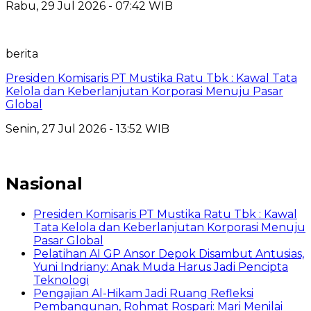
Rabu, 29 Jul 2026 - 07:42 WIB
berita
Presiden Komisaris PT Mustika Ratu Tbk : Kawal Tata
Kelola dan Keberlanjutan Korporasi Menuju Pasar
Global
Senin, 27 Jul 2026 - 13:52 WIB
Nasional
Presiden Komisaris PT Mustika Ratu Tbk : Kawal
Tata Kelola dan Keberlanjutan Korporasi Menuju
Pasar Global
Pelatihan AI GP Ansor Depok Disambut Antusias,
Yuni Indriany: Anak Muda Harus Jadi Pencipta
Teknologi
Pengajian Al-Hikam Jadi Ruang Refleksi
Pembangunan, Rohmat Rospari: Mari Menilai