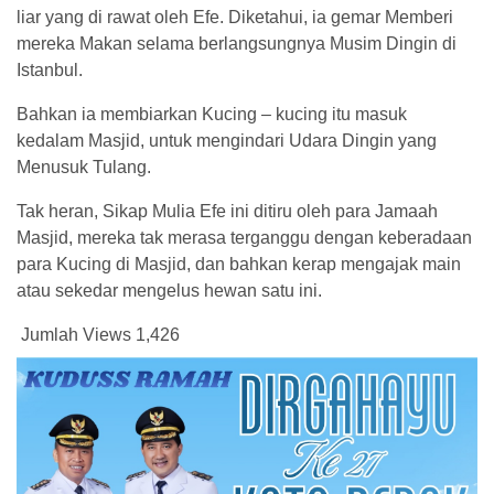
liar yang di rawat oleh Efe. Diketahui, ia gemar Memberi
mereka Makan selama berlangsungnya Musim Dingin di
Istanbul.
Bahkan ia membiarkan Kucing – kucing itu masuk
kedalam Masjid, untuk mengindari Udara Dingin yang
Menusuk Tulang.
Tak heran, Sikap Mulia Efe ini ditiru oleh para Jamaah
Masjid, mereka tak merasa terganggu dengan keberadaan
para Kucing di Masjid, dan bahkan kerap mengajak main
atau sekedar mengelus hewan satu ini.
Jumlah Views
1,426