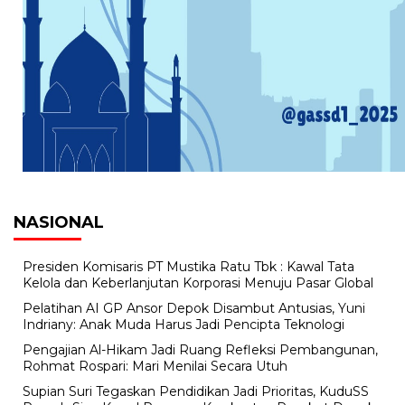
NASIONAL
Presiden Komisaris PT Mustika Ratu Tbk : Kawal Tata
Kelola dan Keberlanjutan Korporasi Menuju Pasar Global
Pelatihan AI GP Ansor Depok Disambut Antusias, Yuni
Indriany: Anak Muda Harus Jadi Pencipta Teknologi
Pengajian Al-Hikam Jadi Ruang Refleksi Pembangunan,
Rohmat Rospari: Mari Menilai Secara Utuh
Supian Suri Tegaskan Pendidikan Jadi Prioritas, KuduSS