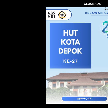
CLOSE ADS