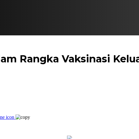
lam Rangka Vaksinasi Kelu