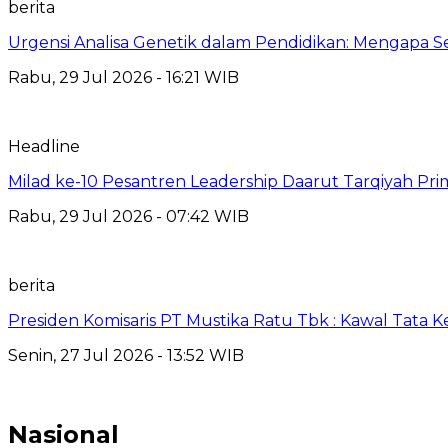
berita
Urgensi Analisa Genetik dalam Pendidikan: Mengapa 
Rabu, 29 Jul 2026 - 16:21 WIB
Headline
Milad ke-10 Pesantren Leadership Daarut Tarqiyah Pri
Rabu, 29 Jul 2026 - 07:42 WIB
berita
Presiden Komisaris PT Mustika Ratu Tbk : Kawal Tata 
Senin, 27 Jul 2026 - 13:52 WIB
Nasional