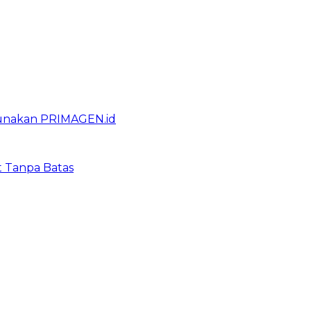
gunakan PRIMAGEN.id
t Tanpa Batas