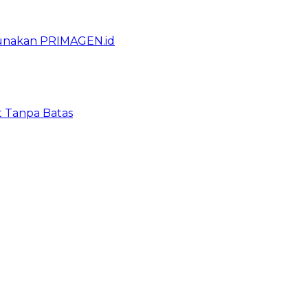
gunakan PRIMAGEN.id
t Tanpa Batas