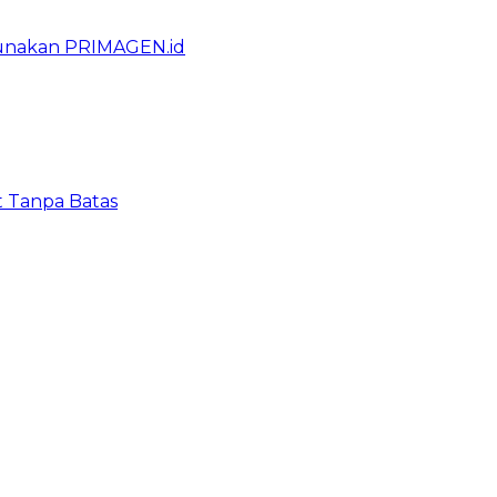
gunakan PRIMAGEN.id
t Tanpa Batas