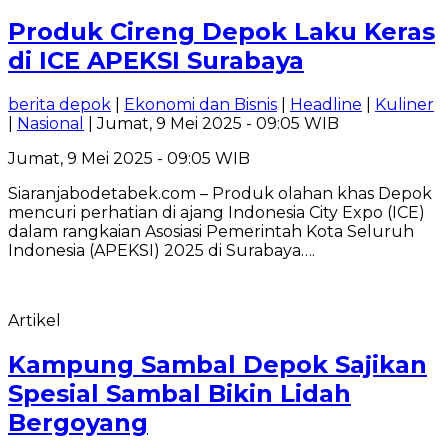
Produk Cireng Depok Laku Keras
di ICE APEKSI Surabaya
berita depok
|
Ekonomi dan Bisnis
|
Headline
|
Kuliner
|
Nasional
| Jumat, 9 Mei 2025 - 09:05 WIB
Jumat, 9 Mei 2025 - 09:05 WIB
Siaranjabodetabek.com – Produk olahan khas Depok
mencuri perhatian di ajang Indonesia City Expo (ICE)
dalam rangkaian Asosiasi Pemerintah Kota Seluruh
Indonesia (APEKSI) 2025 di Surabaya….
Artikel
Kampung Sambal Depok Sajikan
Spesial Sambal Bikin Lidah
Bergoyang