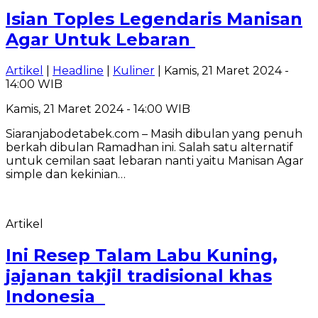
Isian Toples Legendaris Manisan
Agar Untuk Lebaran
Artikel
|
Headline
|
Kuliner
| Kamis, 21 Maret 2024 -
14:00 WIB
Kamis, 21 Maret 2024 - 14:00 WIB
Siaranjabodetabek.com – Masih dibulan yang penuh
berkah dibulan Ramadhan ini. Salah satu alternatif
untuk cemilan saat lebaran nanti yaitu Manisan Agar
simple dan kekinian…
Artikel
Ini Resep Talam Labu Kuning,
jajanan takjil tradisional khas
Indonesia