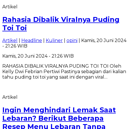
Artikel
Rahasia Dibalik Viralnya Puding
Toi Toi
Artikel
|
Headline
|
Kuliner
|
opini
| Kamis, 20 Juni 2024
- 21:26 WIB
Kamis, 20 Juni 2024 - 21:26 WIB
RAHASIA DIBALIK VIRALNYA PUDING TOI TOI Oleh
Kelly Dwi Febrian Pertiwi Pastinya sebagian dari kalian
tahu puding toi toi yang saat ini dengan viral…
Artikel
Ingin Menghindari Lemak Saat
Lebaran? Berikut Beberapa
Resep Menu Lebaran Tanpa