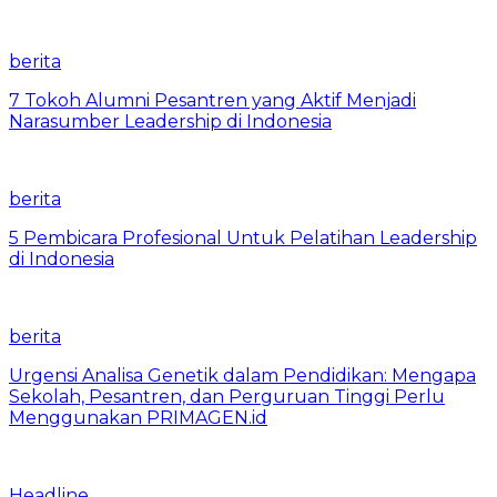
berita
7 Tokoh Alumni Pesantren yang Aktif Menjadi
Narasumber Leadership di Indonesia
berita
5 Pembicara Profesional Untuk Pelatihan Leadership
di Indonesia
berita
Urgensi Analisa Genetik dalam Pendidikan: Mengapa
Sekolah, Pesantren, dan Perguruan Tinggi Perlu
Menggunakan PRIMAGEN.id
Headline