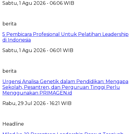
Sabtu, 1 Agu 2026 - 06:06 WIB
berita
5 Pembicara Profesional Untuk Pelatihan Leadership
di Indonesia
Sabtu, 1 Agu 2026 - 06:01 WIB
berita
Urgensi Analisa Genetik dalam Pendidikan: Mengapa
Sekolah, Pesantren, dan Perguruan Tinggi Perlu
Menggunakan PRIMAGEN.id
Rabu, 29 Jul 2026 - 16:21 WIB
Headline