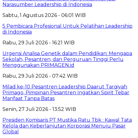
Narasumber Leadership di Indonesia
Sabtu, 1 Agustus 2026 - 06:01 WIB
5 Pembicara Profesional Untuk Pelatihan Leadership
di Indonesia
Rabu, 29 Juli 2026 - 16:21 WIB
Urgensi Analisa Genetik dalam Pendidikan: Mengapa
Sekolah, Pesantren, dan Perguruan Tinggi Perlu
Menggunakan PRIMAGEN.id
Rabu, 29 Juli 2026 - 07:42 WIB
Milad ke-10 Pesantren Leadership Daarut Tarqiyah
Primago, Pimpinan Pesantren Ingatkan Spirit Tebar
Manfaat Tanpa Batas
Senin, 27 Juli 2026 - 13:52 WIB
Presiden Komisaris PT Mustika Ratu Tbk : Kawal Tata
Kelola dan Keberlanjutan Korporasi Menuju Pasar
Global