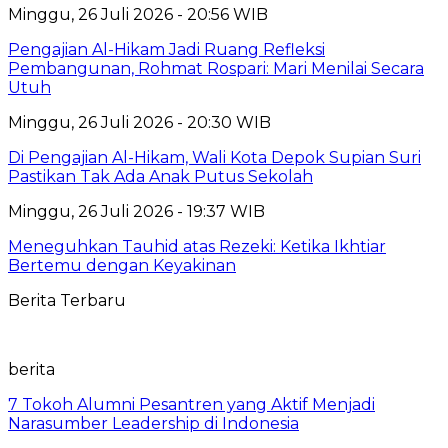
Minggu, 26 Juli 2026 - 20:56 WIB
Pengajian Al-Hikam Jadi Ruang Refleksi
Pembangunan, Rohmat Rospari: Mari Menilai Secara
Utuh
Minggu, 26 Juli 2026 - 20:30 WIB
Di Pengajian Al-Hikam, Wali Kota Depok Supian Suri
Pastikan Tak Ada Anak Putus Sekolah
Minggu, 26 Juli 2026 - 19:37 WIB
Meneguhkan Tauhid atas Rezeki: Ketika Ikhtiar
Bertemu dengan Keyakinan
Berita Terbaru
berita
7 Tokoh Alumni Pesantren yang Aktif Menjadi
Narasumber Leadership di Indonesia