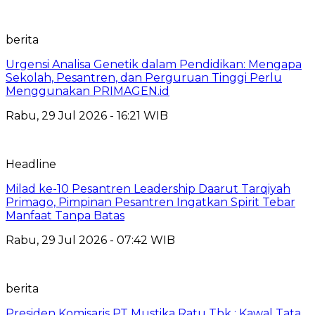
berita
Urgensi Analisa Genetik dalam Pendidikan: Mengapa
Sekolah, Pesantren, dan Perguruan Tinggi Perlu
Menggunakan PRIMAGEN.id
Rabu, 29 Jul 2026 - 16:21 WIB
Headline
Milad ke-10 Pesantren Leadership Daarut Tarqiyah
Primago, Pimpinan Pesantren Ingatkan Spirit Tebar
Manfaat Tanpa Batas
Rabu, 29 Jul 2026 - 07:42 WIB
berita
Presiden Komisaris PT Mustika Ratu Tbk : Kawal Tata