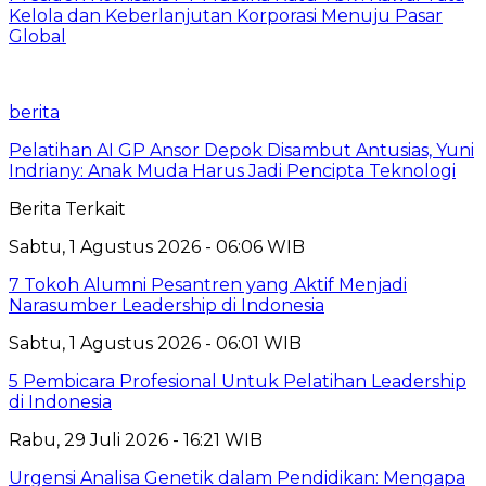
Kelola dan Keberlanjutan Korporasi Menuju Pasar
Global
berita
Pelatihan AI GP Ansor Depok Disambut Antusias, Yuni
Indriany: Anak Muda Harus Jadi Pencipta Teknologi
Berita Terkait
Sabtu, 1 Agustus 2026 - 06:06 WIB
7 Tokoh Alumni Pesantren yang Aktif Menjadi
Narasumber Leadership di Indonesia
Sabtu, 1 Agustus 2026 - 06:01 WIB
5 Pembicara Profesional Untuk Pelatihan Leadership
di Indonesia
Rabu, 29 Juli 2026 - 16:21 WIB
Urgensi Analisa Genetik dalam Pendidikan: Mengapa