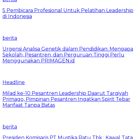
5 Pembicara Profesional Untuk Pelatihan Leadership
di Indonesia
berita
Urgensi Analisa Genetik dalam Pendidikan: Mengapa
Sekolah, Pesantren, dan Perguruan Tinggi Perlu
Menggunakan PRIMAGEN.id
Headline
Milad ke-10 Pesantren Leadership Daarut Tarqiyah
Primago, Pimpinan Pesantren Ingatkan Spirit Tebar
Manfaat Tanpa Batas
berita
Presiden Komisaris PT Mustika Ratu Tbk : Kawal Tata