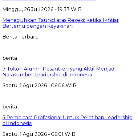
Minggu, 26 Juli 2026 - 19:37 WIB
Meneguhkan Tauhid atas Rezeki: Ketika Ikhtiar
Bertemu dengan Keyakinan
Berita Terbaru
berita
7 Tokoh Alumni Pesantren yang Aktif Menjadi
Narasumber Leadership di Indonesia
Sabtu, 1 Agu 2026 - 06:06 WIB
berita
5 Pembicara Profesional Untuk Pelatihan Leadership
di Indonesia
Sabtu, 1 Agu 2026 - 06:01 WIB