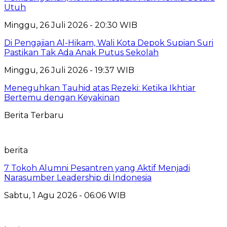
Utuh
Minggu, 26 Juli 2026 - 20:30 WIB
Di Pengajian Al-Hikam, Wali Kota Depok Supian Suri
Pastikan Tak Ada Anak Putus Sekolah
Minggu, 26 Juli 2026 - 19:37 WIB
Meneguhkan Tauhid atas Rezeki: Ketika Ikhtiar
Bertemu dengan Keyakinan
Berita Terbaru
berita
7 Tokoh Alumni Pesantren yang Aktif Menjadi
Narasumber Leadership di Indonesia
Sabtu, 1 Agu 2026 - 06:06 WIB