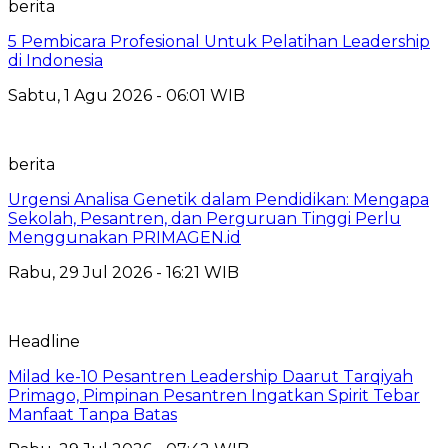
berita
5 Pembicara Profesional Untuk Pelatihan Leadership
di Indonesia
Sabtu, 1 Agu 2026 - 06:01 WIB
berita
Urgensi Analisa Genetik dalam Pendidikan: Mengapa
Sekolah, Pesantren, dan Perguruan Tinggi Perlu
Menggunakan PRIMAGEN.id
Rabu, 29 Jul 2026 - 16:21 WIB
Headline
Milad ke-10 Pesantren Leadership Daarut Tarqiyah
Primago, Pimpinan Pesantren Ingatkan Spirit Tebar
Manfaat Tanpa Batas