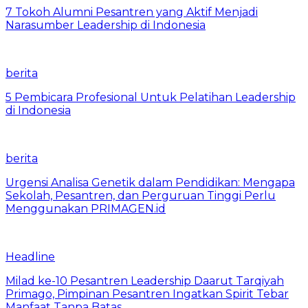
7 Tokoh Alumni Pesantren yang Aktif Menjadi
Narasumber Leadership di Indonesia
berita
5 Pembicara Profesional Untuk Pelatihan Leadership
di Indonesia
berita
Urgensi Analisa Genetik dalam Pendidikan: Mengapa
Sekolah, Pesantren, dan Perguruan Tinggi Perlu
Menggunakan PRIMAGEN.id
Headline
Milad ke-10 Pesantren Leadership Daarut Tarqiyah
Primago, Pimpinan Pesantren Ingatkan Spirit Tebar
Manfaat Tanpa Batas