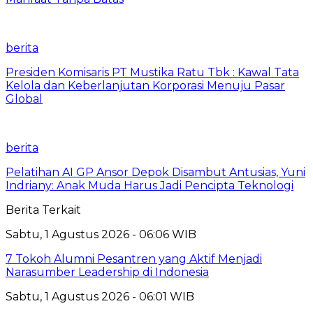
berita
Presiden Komisaris PT Mustika Ratu Tbk : Kawal Tata
Kelola dan Keberlanjutan Korporasi Menuju Pasar
Global
berita
Pelatihan AI GP Ansor Depok Disambut Antusias, Yuni
Indriany: Anak Muda Harus Jadi Pencipta Teknologi
Berita Terkait
Sabtu, 1 Agustus 2026 - 06:06 WIB
7 Tokoh Alumni Pesantren yang Aktif Menjadi
Narasumber Leadership di Indonesia
Sabtu, 1 Agustus 2026 - 06:01 WIB