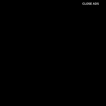
CLOSE ADS