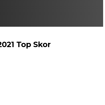
2021 Top Skor