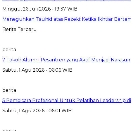
Minggu, 26 Juli 2026 - 19:37 WIB
Meneguhkan Tauhid atas Rezeki: Ketika Ikhtiar Bert
Berita Terbaru
berita
7 Tokoh Alumni Pesantren yang Aktif Menjadi Narasum
Sabtu, 1 Agu 2026 - 06:06 WIB
berita
5 Pembicara Profesional Untuk Pelatihan Leadership di
Sabtu, 1 Agu 2026 - 06:01 WIB
berita