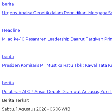
berita
Urgensi Analisa Genetik dalam Pendidikan: Mengapa 
Headline
Milad ke-10 Pesantren Leadership Daarut Tarqiyah Pri
berita
Presiden Komisaris PT Mustika Ratu Tbk : Kawal Tata 
berita
Pelatihan AI GP Ansor Depok Disambut Antusias, Yuni 
Berita Terkait
Sabtu, 1 Agustus 2026 - 06:06 WIB