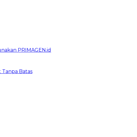
gunakan PRIMAGEN.id
t Tanpa Batas