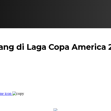
ang di Laga Copa America 