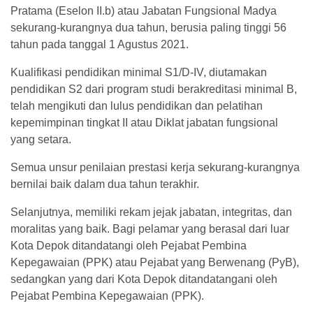
Pratama (Eselon II.b) atau Jabatan Fungsional Madya
sekurang-kurangnya dua tahun, berusia paling tinggi 56
tahun pada tanggal 1 Agustus 2021.
Kualifikasi pendidikan minimal S1/D-IV, diutamakan
pendidikan S2 dari program studi berakreditasi minimal B,
telah mengikuti dan lulus pendidikan dan pelatihan
kepemimpinan tingkat II atau Diklat jabatan fungsional
yang setara.
Semua unsur penilaian prestasi kerja sekurang-kurangnya
bernilai baik dalam dua tahun terakhir.
Selanjutnya, memiliki rekam jejak jabatan, integritas, dan
moralitas yang baik. Bagi pelamar yang berasal dari luar
Kota Depok ditandatangi oleh Pejabat Pembina
Kepegawaian (PPK) atau Pejabat yang Berwenang (PyB),
sedangkan yang dari Kota Depok ditandatangani oleh
Pejabat Pembina Kepegawaian (PPK).