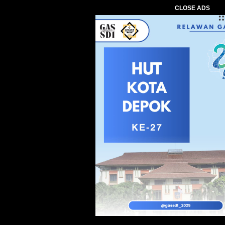
CLOSE ADS