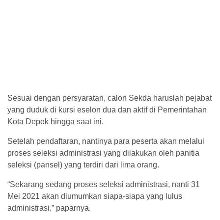
Sesuai dengan persyaratan, calon Sekda haruslah pejabat
yang duduk di kursi eselon dua dan aktif di Pemerintahan
Kota Depok hingga saat ini.
Setelah pendaftaran, nantinya para peserta akan melalui
proses seleksi administrasi yang dilakukan oleh panitia
seleksi (pansel) yang terdiri dari lima orang.
“Sekarang sedang proses seleksi administrasi, nanti 31
Mei 2021 akan diumumkan siapa-siapa yang lulus
administrasi,” paparnya.