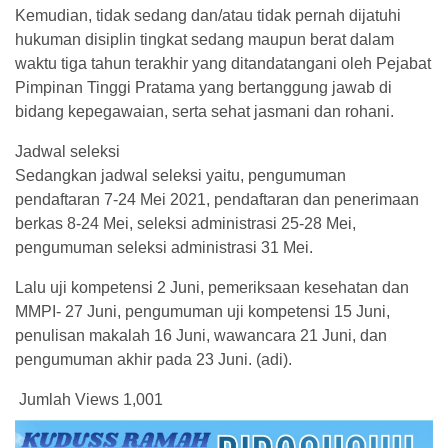
Kemudian, tidak sedang dan/atau tidak pernah dijatuhi
hukuman disiplin tingkat sedang maupun berat dalam
waktu tiga tahun terakhir yang ditandatangani oleh Pejabat
Pimpinan Tinggi Pratama yang bertanggung jawab di
bidang kepegawaian, serta sehat jasmani dan rohani.
Jadwal seleksi
Sedangkan jadwal seleksi yaitu, pengumuman
pendaftaran 7-24 Mei 2021, pendaftaran dan penerimaan
berkas 8-24 Mei, seleksi administrasi 25-28 Mei,
pengumuman seleksi administrasi 31 Mei.
Lalu uji kompetensi 2 Juni, pemeriksaan kesehatan dan
MMPI- 27 Juni, pengumuman uji kompetensi 15 Juni,
penulisan makalah 16 Juni, wawancara 21 Juni, dan
pengumuman akhir pada 23 Juni. (adi).
Jumlah Views
1,001