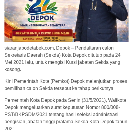
siaranjabodetabek.com, Depok – Pendaftaran calon
Sekretaris Daerah (Sekda) Kota Depok ditutup pada 24
Mei 2021 lalu, untuk mengisi Kursi jabatan Sekda yang
kosong.
Kini Pemerintah Kota (Pemkot) Depok melanjutkan proses
pemilihan calon Sekda tersebut ke tahap berikutnya.
Pemerintah Kota Depok pada Senin (31/5/2021), Walikota
Depok mengeluarkan surat keputusan Nomor 800/008-
PST/BKPSDM/2021 tentang hasil seleksi administrasi
pengisian jabatan tinggi pratama Sekda Kota Depok tahun
2021.