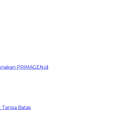
gunakan PRIMAGEN.id
t Tanpa Batas