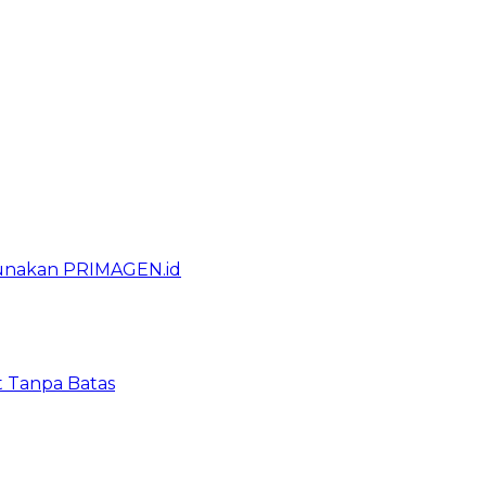
gunakan PRIMAGEN.id
t Tanpa Batas