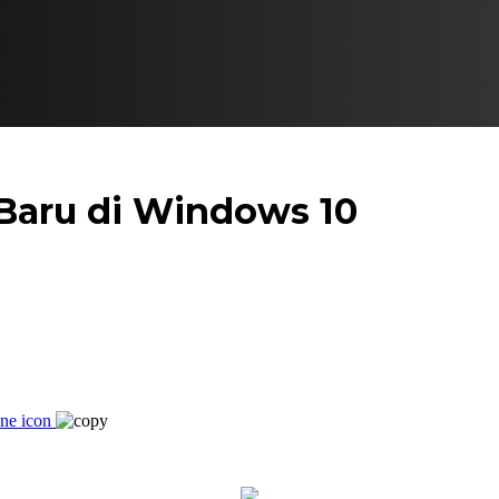
 Baru di Windows 10