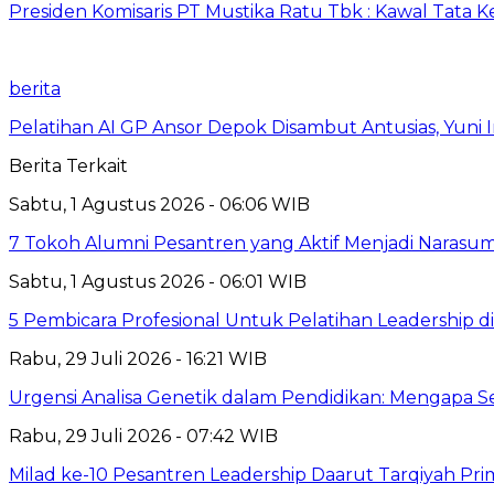
Presiden Komisaris PT Mustika Ratu Tbk : Kawal Tata 
berita
Pelatihan AI GP Ansor Depok Disambut Antusias, Yuni 
Berita Terkait
Sabtu, 1 Agustus 2026 - 06:06 WIB
7 Tokoh Alumni Pesantren yang Aktif Menjadi Narasum
Sabtu, 1 Agustus 2026 - 06:01 WIB
5 Pembicara Profesional Untuk Pelatihan Leadership di
Rabu, 29 Juli 2026 - 16:21 WIB
Urgensi Analisa Genetik dalam Pendidikan: Mengapa 
Rabu, 29 Juli 2026 - 07:42 WIB
Milad ke-10 Pesantren Leadership Daarut Tarqiyah Pri