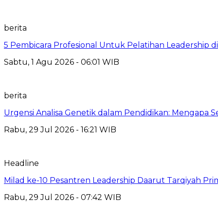
berita
5 Pembicara Profesional Untuk Pelatihan Leadership di
Sabtu, 1 Agu 2026 - 06:01 WIB
berita
Urgensi Analisa Genetik dalam Pendidikan: Mengapa 
Rabu, 29 Jul 2026 - 16:21 WIB
Headline
Milad ke-10 Pesantren Leadership Daarut Tarqiyah Pri
Rabu, 29 Jul 2026 - 07:42 WIB