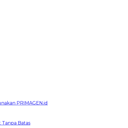
gunakan PRIMAGEN.id
t Tanpa Batas