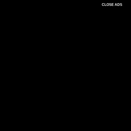
CLOSE ADS