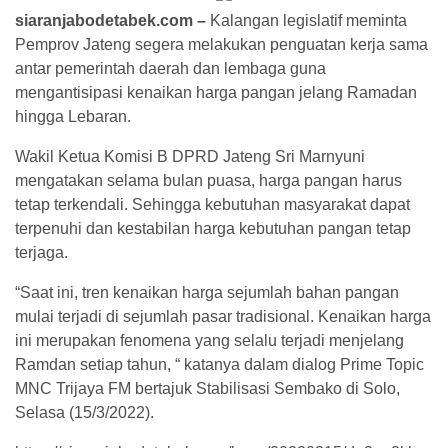
siaranjabodetabek.com –
Kalangan legislatif meminta
Pemprov Jateng segera melakukan penguatan kerja sama
antar pemerintah daerah dan lembaga guna
mengantisipasi kenaikan harga pangan jelang Ramadan
hingga Lebaran.
Wakil Ketua Komisi B DPRD Jateng Sri Marnyuni
mengatakan selama bulan puasa, harga pangan harus
tetap terkendali. Sehingga kebutuhan masyarakat dapat
terpenuhi dan kestabilan harga kebutuhan pangan tetap
terjaga.
“Saat ini, tren kenaikan harga sejumlah bahan pangan
mulai terjadi di sejumlah pasar tradisional. Kenaikan harga
ini merupakan fenomena yang selalu terjadi menjelang
Ramdan setiap tahun, “ katanya dalam dialog Prime Topic
MNC Trijaya FM bertajuk Stabilisasi Sembako di Solo,
Selasa (15/3/2022).