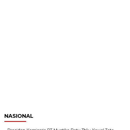
NASIONAL