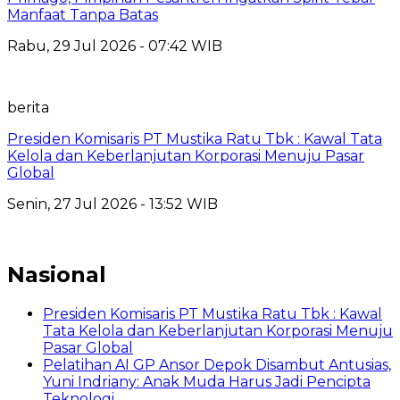
Manfaat Tanpa Batas
Rabu, 29 Jul 2026 - 07:42 WIB
berita
Presiden Komisaris PT Mustika Ratu Tbk : Kawal Tata
Kelola dan Keberlanjutan Korporasi Menuju Pasar
Global
Senin, 27 Jul 2026 - 13:52 WIB
Nasional
Presiden Komisaris PT Mustika Ratu Tbk : Kawal
Tata Kelola dan Keberlanjutan Korporasi Menuju
Pasar Global
Pelatihan AI GP Ansor Depok Disambut Antusias,
Yuni Indriany: Anak Muda Harus Jadi Pencipta
Teknologi