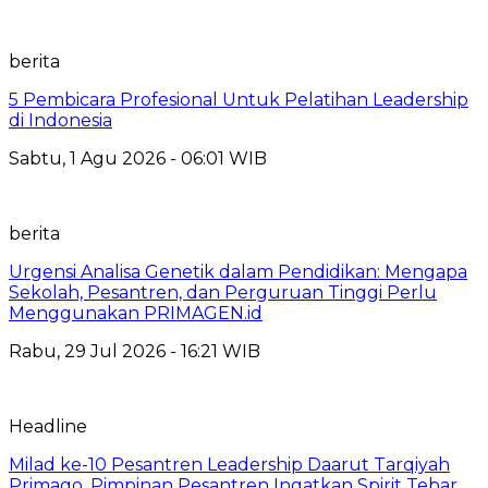
berita
5 Pembicara Profesional Untuk Pelatihan Leadership
di Indonesia
Sabtu, 1 Agu 2026 - 06:01 WIB
berita
Urgensi Analisa Genetik dalam Pendidikan: Mengapa
Sekolah, Pesantren, dan Perguruan Tinggi Perlu
Menggunakan PRIMAGEN.id
Rabu, 29 Jul 2026 - 16:21 WIB
Headline
Milad ke-10 Pesantren Leadership Daarut Tarqiyah
Primago, Pimpinan Pesantren Ingatkan Spirit Tebar