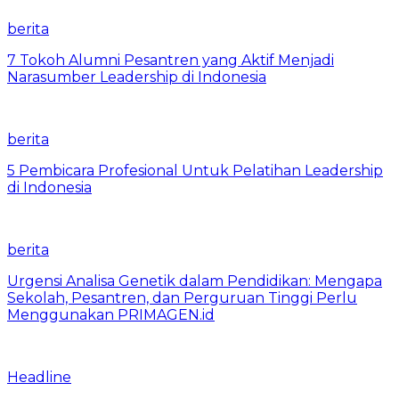
berita
7 Tokoh Alumni Pesantren yang Aktif Menjadi
Narasumber Leadership di Indonesia
berita
5 Pembicara Profesional Untuk Pelatihan Leadership
di Indonesia
berita
Urgensi Analisa Genetik dalam Pendidikan: Mengapa
Sekolah, Pesantren, dan Perguruan Tinggi Perlu
Menggunakan PRIMAGEN.id
Headline