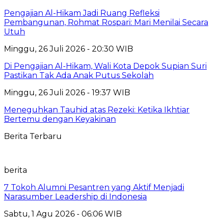
Pengajian Al-Hikam Jadi Ruang Refleksi
Pembangunan, Rohmat Rospari: Mari Menilai Secara
Utuh
Minggu, 26 Juli 2026 - 20:30 WIB
Di Pengajian Al-Hikam, Wali Kota Depok Supian Suri
Pastikan Tak Ada Anak Putus Sekolah
Minggu, 26 Juli 2026 - 19:37 WIB
Meneguhkan Tauhid atas Rezeki: Ketika Ikhtiar
Bertemu dengan Keyakinan
Berita Terbaru
berita
7 Tokoh Alumni Pesantren yang Aktif Menjadi
Narasumber Leadership di Indonesia
Sabtu, 1 Agu 2026 - 06:06 WIB