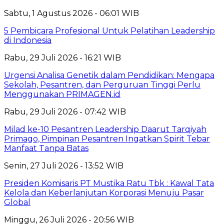
Sabtu, 1 Agustus 2026 - 06:01 WIB
5 Pembicara Profesional Untuk Pelatihan Leadership
di Indonesia
Rabu, 29 Juli 2026 - 16:21 WIB
Urgensi Analisa Genetik dalam Pendidikan: Mengapa
Sekolah, Pesantren, dan Perguruan Tinggi Perlu
Menggunakan PRIMAGEN.id
Rabu, 29 Juli 2026 - 07:42 WIB
Milad ke-10 Pesantren Leadership Daarut Tarqiyah
Primago, Pimpinan Pesantren Ingatkan Spirit Tebar
Manfaat Tanpa Batas
Senin, 27 Juli 2026 - 13:52 WIB
Presiden Komisaris PT Mustika Ratu Tbk : Kawal Tata
Kelola dan Keberlanjutan Korporasi Menuju Pasar
Global
Minggu, 26 Juli 2026 - 20:56 WIB