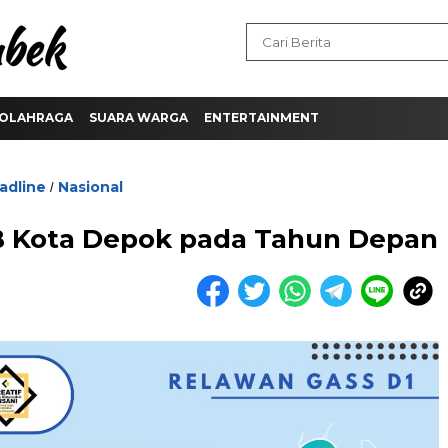
OLAHRAGA
SUARA WARGA
ENTERTAINMENT
adline
Nasional
/
B Kota Depok pada Tahun Depan