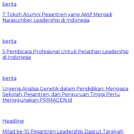
berita
7 Tokoh Alumni Pesantren yang Aktif Menjadi
Narasumber Leadership di Indonesia
berita
5 Pembicara Profesional Untuk Pelatihan Leadership
di Indonesia
berita
Urgensi Analisa Genetik dalam Pendidikan: Mengapa
Sekolah, Pesantren, dan Perguruan Tinggi Perlu
Menggunakan PRIMAGEN.id
Headline
Milad ke-10 Pesantren Leadership Daarut Tarqiyah