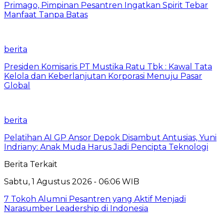
Primago, Pimpinan Pesantren Ingatkan Spirit Tebar
Manfaat Tanpa Batas
berita
Presiden Komisaris PT Mustika Ratu Tbk : Kawal Tata
Kelola dan Keberlanjutan Korporasi Menuju Pasar
Global
berita
Pelatihan AI GP Ansor Depok Disambut Antusias, Yuni
Indriany: Anak Muda Harus Jadi Pencipta Teknologi
Berita Terkait
Sabtu, 1 Agustus 2026 - 06:06 WIB
7 Tokoh Alumni Pesantren yang Aktif Menjadi
Narasumber Leadership di Indonesia