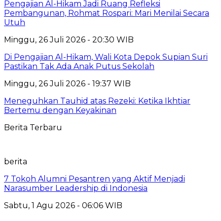
Pengajian Al-Hikam Jadi Ruang Refleksi
Pembangunan, Rohmat Rospari: Mari Menilai Secara
Utuh
Minggu, 26 Juli 2026 - 20:30 WIB
Di Pengajian Al-Hikam, Wali Kota Depok Supian Suri
Pastikan Tak Ada Anak Putus Sekolah
Minggu, 26 Juli 2026 - 19:37 WIB
Meneguhkan Tauhid atas Rezeki: Ketika Ikhtiar
Bertemu dengan Keyakinan
Berita Terbaru
berita
7 Tokoh Alumni Pesantren yang Aktif Menjadi
Narasumber Leadership di Indonesia
Sabtu, 1 Agu 2026 - 06:06 WIB