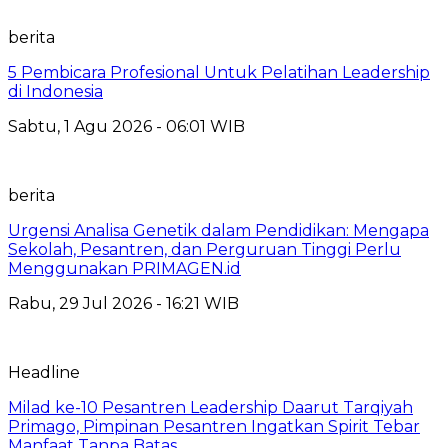
berita
5 Pembicara Profesional Untuk Pelatihan Leadership
di Indonesia
Sabtu, 1 Agu 2026 - 06:01 WIB
berita
Urgensi Analisa Genetik dalam Pendidikan: Mengapa
Sekolah, Pesantren, dan Perguruan Tinggi Perlu
Menggunakan PRIMAGEN.id
Rabu, 29 Jul 2026 - 16:21 WIB
Headline
Milad ke-10 Pesantren Leadership Daarut Tarqiyah
Primago, Pimpinan Pesantren Ingatkan Spirit Tebar
Manfaat Tanpa Batas