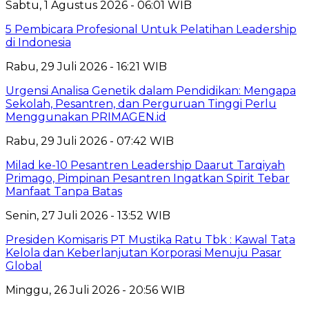
Sabtu, 1 Agustus 2026 - 06:01 WIB
5 Pembicara Profesional Untuk Pelatihan Leadership
di Indonesia
Rabu, 29 Juli 2026 - 16:21 WIB
Urgensi Analisa Genetik dalam Pendidikan: Mengapa
Sekolah, Pesantren, dan Perguruan Tinggi Perlu
Menggunakan PRIMAGEN.id
Rabu, 29 Juli 2026 - 07:42 WIB
Milad ke-10 Pesantren Leadership Daarut Tarqiyah
Primago, Pimpinan Pesantren Ingatkan Spirit Tebar
Manfaat Tanpa Batas
Senin, 27 Juli 2026 - 13:52 WIB
Presiden Komisaris PT Mustika Ratu Tbk : Kawal Tata
Kelola dan Keberlanjutan Korporasi Menuju Pasar
Global
Minggu, 26 Juli 2026 - 20:56 WIB