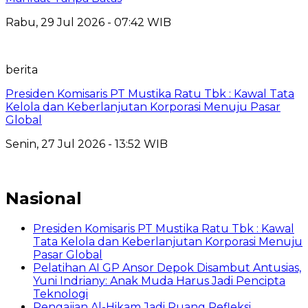
Rabu, 29 Jul 2026 - 07:42 WIB
berita
Presiden Komisaris PT Mustika Ratu Tbk : Kawal Tata
Kelola dan Keberlanjutan Korporasi Menuju Pasar
Global
Senin, 27 Jul 2026 - 13:52 WIB
Nasional
Presiden Komisaris PT Mustika Ratu Tbk : Kawal
Tata Kelola dan Keberlanjutan Korporasi Menuju
Pasar Global
Pelatihan AI GP Ansor Depok Disambut Antusias,
Yuni Indriany: Anak Muda Harus Jadi Pencipta
Teknologi
Pengajian Al-Hikam Jadi Ruang Refleksi