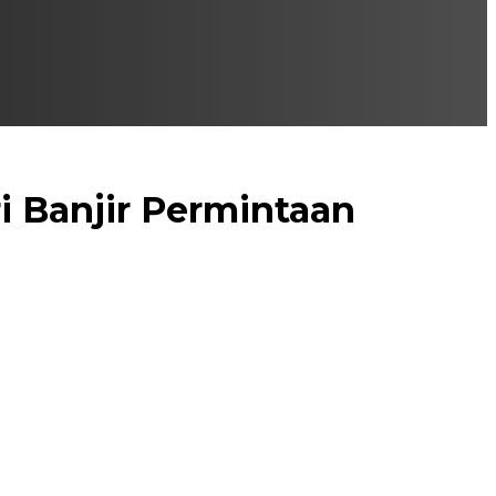
i Banjir Permintaan